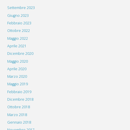
Settembre 2023
Giugno 2023
Febbraio 2023
Ottobre 2022
Maggio 2022
Aprile 2021
Dicembre 2020
Maggio 2020
Aprile 2020
Marzo 2020
Maggio 2019
Febbraio 2019
Dicembre 2018
Ottobre 2018
Marzo 2018
Gennaio 2018
Novembre 2017