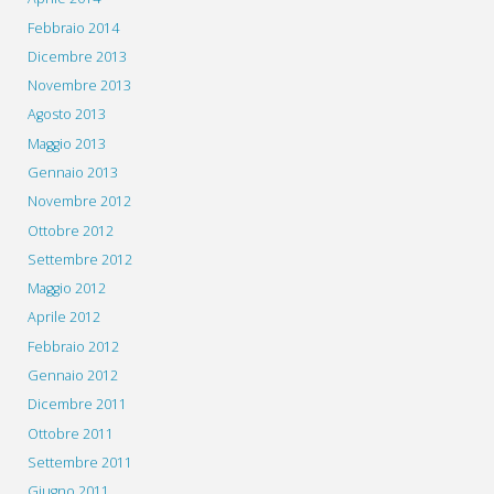
Febbraio 2014
Dicembre 2013
Novembre 2013
Agosto 2013
Maggio 2013
Gennaio 2013
Novembre 2012
Ottobre 2012
Settembre 2012
Maggio 2012
Aprile 2012
Febbraio 2012
Gennaio 2012
Dicembre 2011
Ottobre 2011
Settembre 2011
Giugno 2011