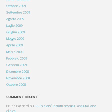
Ottobre 2009
Settembre 2009
Agosto 2009
Luglio 2009
Giugno 2009
Maggio 2009
Aprile 2009
Marzo 2009
Febbraio 2009
Gennaio 2009
Dicembre 2008
Novembre 2008
Ottobre 2008
COMMENTI RECENTI
Bruno Pacciardi
su
SSRIs e disfunzioni sessuali, la valutazione
clinica