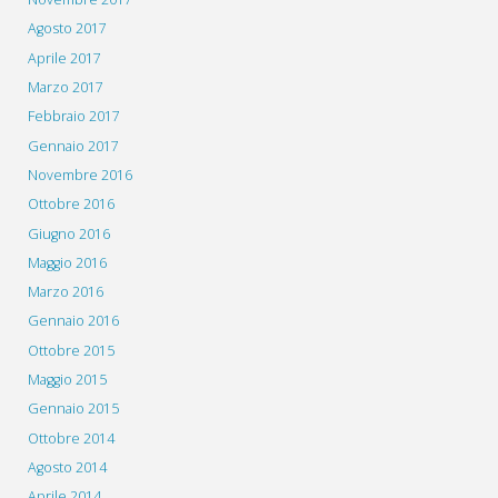
Agosto 2017
Aprile 2017
Marzo 2017
Febbraio 2017
Gennaio 2017
Novembre 2016
Ottobre 2016
Giugno 2016
Maggio 2016
Marzo 2016
Gennaio 2016
Ottobre 2015
Maggio 2015
Gennaio 2015
Ottobre 2014
Agosto 2014
Aprile 2014