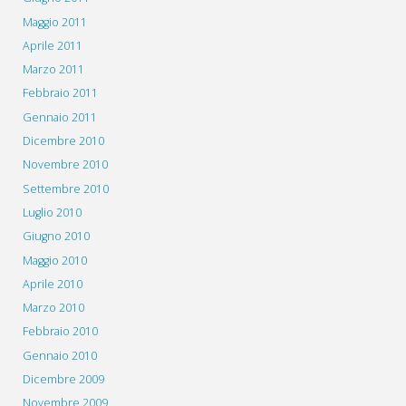
Maggio 2011
Aprile 2011
Marzo 2011
Febbraio 2011
Gennaio 2011
Dicembre 2010
Novembre 2010
Settembre 2010
Luglio 2010
Giugno 2010
Maggio 2010
Aprile 2010
Marzo 2010
Febbraio 2010
Gennaio 2010
Dicembre 2009
Novembre 2009