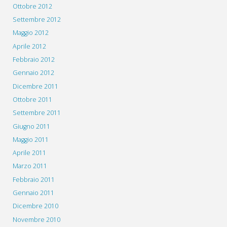
Ottobre 2012
Settembre 2012
Maggio 2012
Aprile 2012
Febbraio 2012
Gennaio 2012
Dicembre 2011
Ottobre 2011
Settembre 2011
Giugno 2011
Maggio 2011
Aprile 2011
Marzo 2011
Febbraio 2011
Gennaio 2011
Dicembre 2010
Novembre 2010