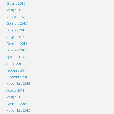
Giugno 2016
Maggio 2016
Marzo 2016
Gennaio 2016
Ottobre 2015
Maggio 2015
Gennaio 2015
Ottobre 2014
Agosto 2014
Aprile 2014
Febbraio 2014
Dicembre 2013
Novembre 2013
Agosto 2013
Maggio 2013
Gennaio 2013
Novembre 2012