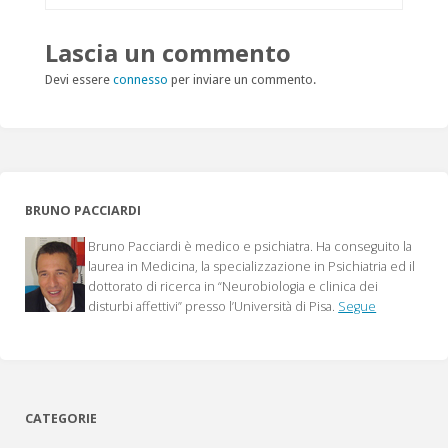
Lascia un commento
Devi essere
connesso
per inviare un commento.
BRUNO PACCIARDI
Bruno Pacciardi è medico e psichiatra. Ha conseguito la
laurea in Medicina, la specializzazione in Psichiatria ed il
dottorato di ricerca in “Neurobiologia e clinica dei
disturbi affettivi” presso l’Università di Pisa.
Segue
CATEGORIE