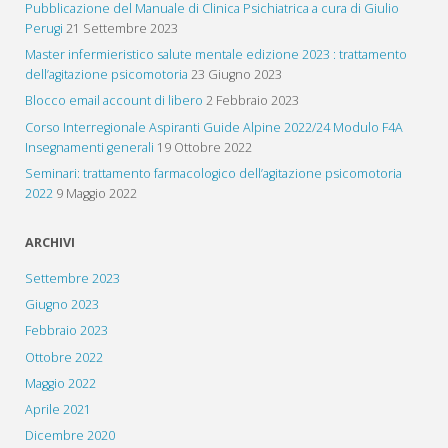
Pubblicazione del Manuale di Clinica Psichiatrica a cura di Giulio
Perugi
21 Settembre 2023
Master infermieristico salute mentale edizione 2023 : trattamento
dell’agitazione psicomotoria
23 Giugno 2023
Blocco email account di libero
2 Febbraio 2023
Corso Interregionale Aspiranti Guide Alpine 2022/24 Modulo F4A
Insegnamenti generali
19 Ottobre 2022
Seminari: trattamento farmacologico dell’agitazione psicomotoria
2022
9 Maggio 2022
ARCHIVI
Settembre 2023
Giugno 2023
Febbraio 2023
Ottobre 2022
Maggio 2022
Aprile 2021
Dicembre 2020