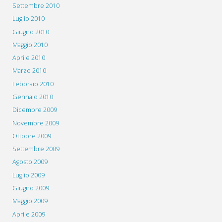
Settembre 2010
Luglio 2010
Giugno 2010
Maggio 2010
Aprile 2010
Marzo 2010
Febbraio 2010
Gennaio 2010
Dicembre 2009
Novembre 2009
Ottobre 2009
Settembre 2009
Agosto 2009
Luglio 2009
Giugno 2009
Maggio 2009
Aprile 2009