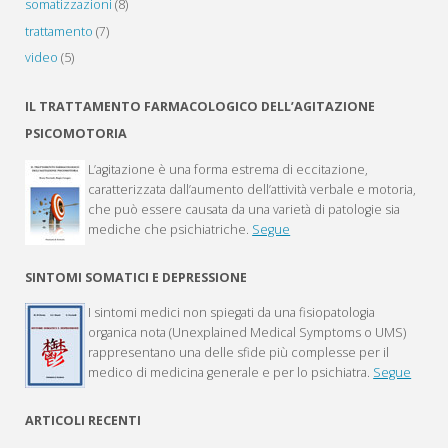
somatizzazioni
(8)
trattamento
(7)
video
(5)
IL TRATTAMENTO FARMACOLOGICO DELL’AGITAZIONE
PSICOMOTORIA
L’agitazione è una forma estrema di eccitazione,
caratterizzata dall’aumento dell’attività verbale e motoria,
che può essere causata da una varietà di patologie sia
mediche che psichiatriche.
Segue
SINTOMI SOMATICI E DEPRESSIONE
I sintomi medici non spiegati da una fisiopatologia
organica nota (Unexplained Medical Symptoms o UMS)
rappresentano una delle sfide più complesse per il
medico di medicina generale e per lo psichiatra.
Segue
ARTICOLI RECENTI