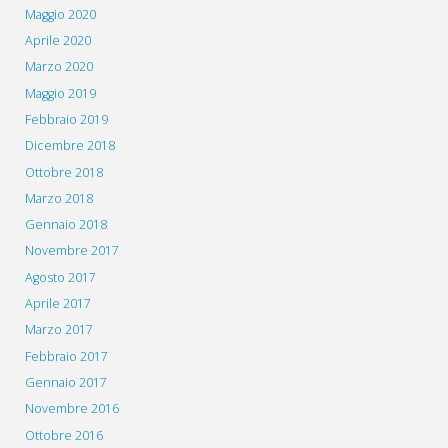
Maggio 2020
Aprile 2020
Marzo 2020
Maggio 2019
Febbraio 2019
Dicembre 2018
Ottobre 2018
Marzo 2018
Gennaio 2018
Novembre 2017
Agosto 2017
Aprile 2017
Marzo 2017
Febbraio 2017
Gennaio 2017
Novembre 2016
Ottobre 2016