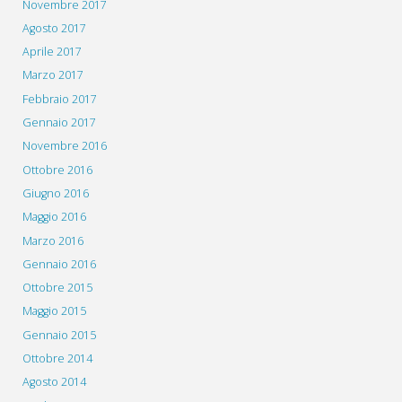
Novembre 2017
Agosto 2017
Aprile 2017
Marzo 2017
Febbraio 2017
Gennaio 2017
Novembre 2016
Ottobre 2016
Giugno 2016
Maggio 2016
Marzo 2016
Gennaio 2016
Ottobre 2015
Maggio 2015
Gennaio 2015
Ottobre 2014
Agosto 2014