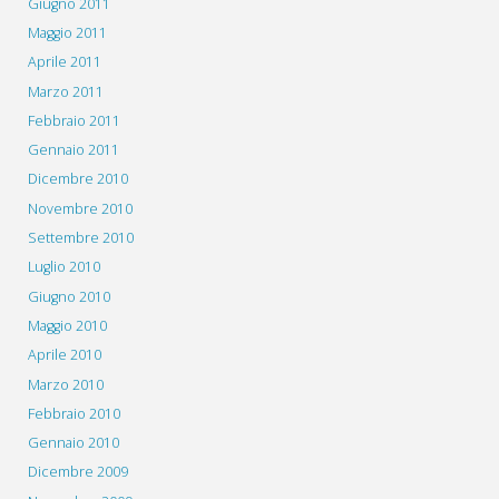
Giugno 2011
Maggio 2011
Aprile 2011
Marzo 2011
Febbraio 2011
Gennaio 2011
Dicembre 2010
Novembre 2010
Settembre 2010
Luglio 2010
Giugno 2010
Maggio 2010
Aprile 2010
Marzo 2010
Febbraio 2010
Gennaio 2010
Dicembre 2009