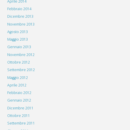
Aprile 2014
Febbraio 2014
Dicembre 2013
Novembre 2013
Agosto 2013
Maggio 2013
Gennaio 2013
Novembre 2012
Ottobre 2012
Settembre 2012
Maggio 2012
Aprile 2012
Febbraio 2012
Gennaio 2012
Dicembre 2011
Ottobre 2011
Settembre 2011