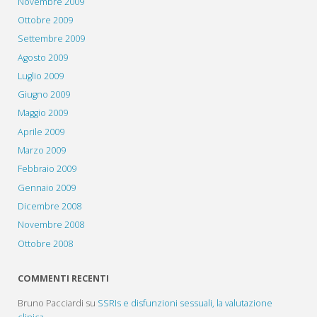
Novembre 2009
Ottobre 2009
Settembre 2009
Agosto 2009
Luglio 2009
Giugno 2009
Maggio 2009
Aprile 2009
Marzo 2009
Febbraio 2009
Gennaio 2009
Dicembre 2008
Novembre 2008
Ottobre 2008
COMMENTI RECENTI
Bruno Pacciardi
su
SSRIs e disfunzioni sessuali, la valutazione