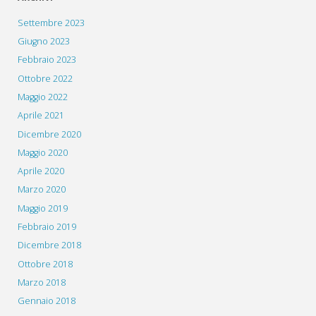
Settembre 2023
Giugno 2023
Febbraio 2023
Ottobre 2022
Maggio 2022
Aprile 2021
Dicembre 2020
Maggio 2020
Aprile 2020
Marzo 2020
Maggio 2019
Febbraio 2019
Dicembre 2018
Ottobre 2018
Marzo 2018
Gennaio 2018