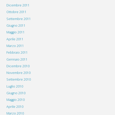
Dicembre 2011
Ottobre 2011
Settembre 2011
Giugno 2011
Maggio 2011
Aprile 2011
Marzo 2011
Febbraio 2011
Gennaio 2011
Dicembre 2010
Novembre 2010
Settembre 2010
Luglio 2010
Giugno 2010
Maggio 2010
Aprile 2010
Marzo 2010