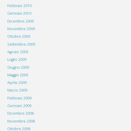
Febbraio 2010
Gennaio 2010
Dicembre 2009
Novembre 2009
Ottobre 2009
Settembre 2009
Agosto 2009
Luglio 2009
Giugno 2009
Maggio 2009
Aprile 2009
Marzo 2009
Febbraio 2009
Gennaio 2009
Dicembre 2008
Novembre 2008
Ottobre 2008