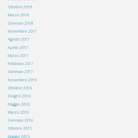
Ottobre 2018
Marzo 2018
Gennaio 2018
Novembre 2017
Agosto 2017
Aprile 2017
Marzo 2017
Febbraio 2017
Gennaio 2017
Novembre 2016
Ottobre 2016
Giugno 2016
Maggio 2016
Marzo 2016
Gennaio 2016
Ottobre 2015
Maggio 2015