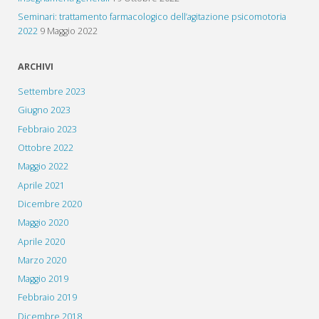
Seminari: trattamento farmacologico dell’agitazione psicomotoria
2022
9 Maggio 2022
ARCHIVI
Settembre 2023
Giugno 2023
Febbraio 2023
Ottobre 2022
Maggio 2022
Aprile 2021
Dicembre 2020
Maggio 2020
Aprile 2020
Marzo 2020
Maggio 2019
Febbraio 2019
Dicembre 2018