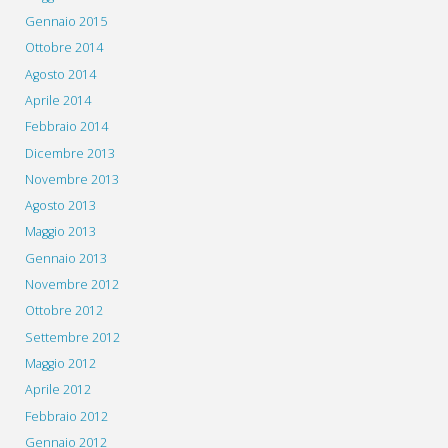
Gennaio 2015
Ottobre 2014
Agosto 2014
Aprile 2014
Febbraio 2014
Dicembre 2013
Novembre 2013
Agosto 2013
Maggio 2013
Gennaio 2013
Novembre 2012
Ottobre 2012
Settembre 2012
Maggio 2012
Aprile 2012
Febbraio 2012
Gennaio 2012