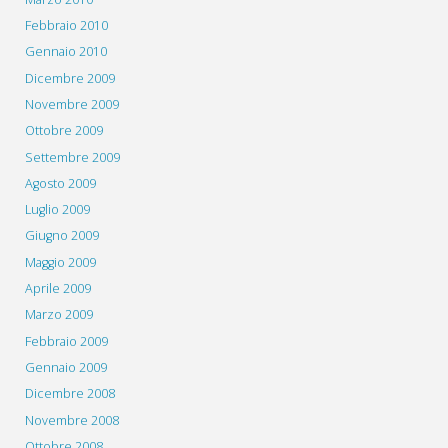
Febbraio 2010
Gennaio 2010
Dicembre 2009
Novembre 2009
Ottobre 2009
Settembre 2009
Agosto 2009
Luglio 2009
Giugno 2009
Maggio 2009
Aprile 2009
Marzo 2009
Febbraio 2009
Gennaio 2009
Dicembre 2008
Novembre 2008
Ottobre 2008