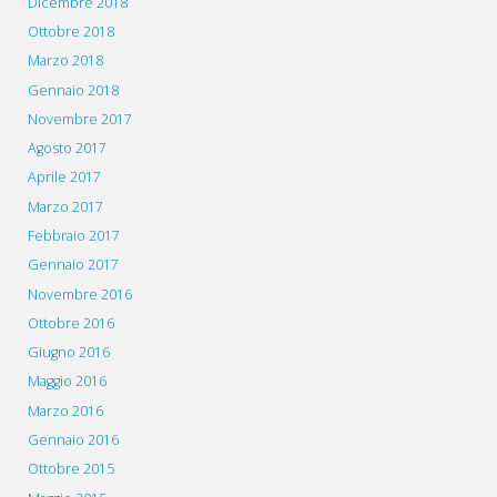
Dicembre 2018
Ottobre 2018
Marzo 2018
Gennaio 2018
Novembre 2017
Agosto 2017
Aprile 2017
Marzo 2017
Febbraio 2017
Gennaio 2017
Novembre 2016
Ottobre 2016
Giugno 2016
Maggio 2016
Marzo 2016
Gennaio 2016
Ottobre 2015