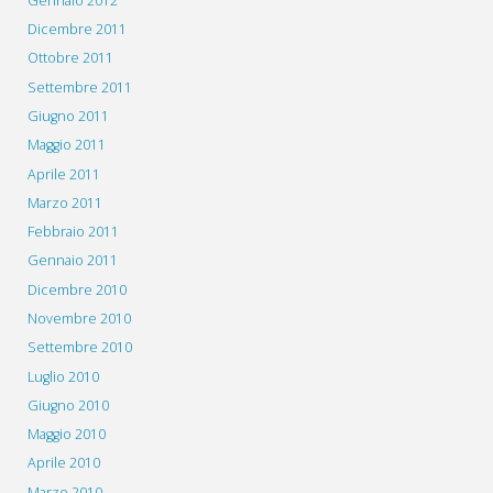
Gennaio 2012
Dicembre 2011
Ottobre 2011
Settembre 2011
Giugno 2011
Maggio 2011
Aprile 2011
Marzo 2011
Febbraio 2011
Gennaio 2011
Dicembre 2010
Novembre 2010
Settembre 2010
Luglio 2010
Giugno 2010
Maggio 2010
Aprile 2010
Marzo 2010