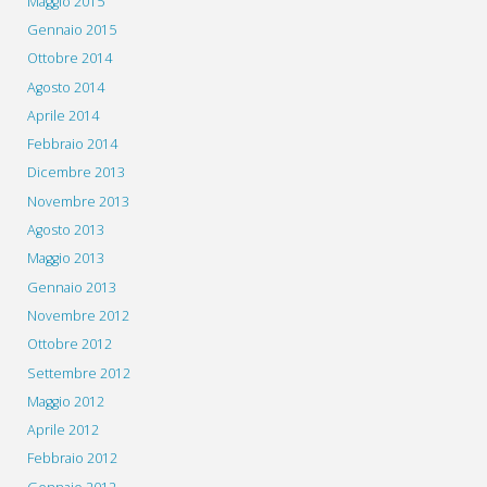
Maggio 2015
Gennaio 2015
Ottobre 2014
Agosto 2014
Aprile 2014
Febbraio 2014
Dicembre 2013
Novembre 2013
Agosto 2013
Maggio 2013
Gennaio 2013
Novembre 2012
Ottobre 2012
Settembre 2012
Maggio 2012
Aprile 2012
Febbraio 2012