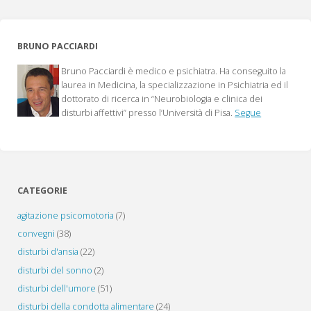
BRUNO PACCIARDI
Bruno Pacciardi è medico e psichiatra. Ha conseguito la
laurea in Medicina, la specializzazione in Psichiatria ed il
dottorato di ricerca in “Neurobiologia e clinica dei
disturbi affettivi” presso l’Università di Pisa.
Segue
CATEGORIE
agitazione psicomotoria
(7)
convegni
(38)
disturbi d'ansia
(22)
disturbi del sonno
(2)
disturbi dell'umore
(51)
disturbi della condotta alimentare
(24)