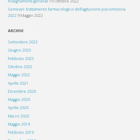
Insegnamenti generali
19 Ottobre 2022
Seminari: trattamento farmacologico dell’agitazione psicomotoria
2022
9 Maggio 2022
ARCHIVI
Settembre 2023
Giugno 2023
Febbraio 2023
Ottobre 2022
Maggio 2022
Aprile 2021
Dicembre 2020
Maggio 2020
Aprile 2020
Marzo 2020
Maggio 2019
Febbraio 2019