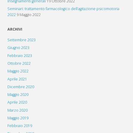
Insegnamenti generali
19 Ottobre 2022
Seminari: trattamento farmacologico dell’agitazione psicomotoria
2022
9 Maggio 2022
ARCHIVI
Settembre 2023
Giugno 2023
Febbraio 2023
Ottobre 2022
Maggio 2022
Aprile 2021
Dicembre 2020
Maggio 2020
Aprile 2020
Marzo 2020
Maggio 2019
Febbraio 2019