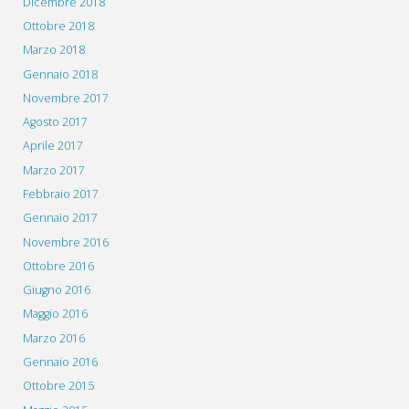
Dicembre 2018
Ottobre 2018
Marzo 2018
Gennaio 2018
Novembre 2017
Agosto 2017
Aprile 2017
Marzo 2017
Febbraio 2017
Gennaio 2017
Novembre 2016
Ottobre 2016
Giugno 2016
Maggio 2016
Marzo 2016
Gennaio 2016
Ottobre 2015