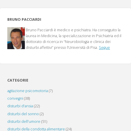
BRUNO PACCIARDI
Bruno Pacciardi è medico e psichiatra. Ha conseguito la
laurea in Medicina, la specializzazione in Psichiatria ed il
dottorato di ricerca in “Neurobiologia e clinica dei
disturbi affettivi” presso l’Università di Pisa.
Segue
CATEGORIE
agitazione psicomotoria
(7)
convegni
(38)
disturbi d'ansia
(22)
disturbi del sonno
(2)
disturbi dell'umore
(51)
disturbi della condotta alimentare
(24)