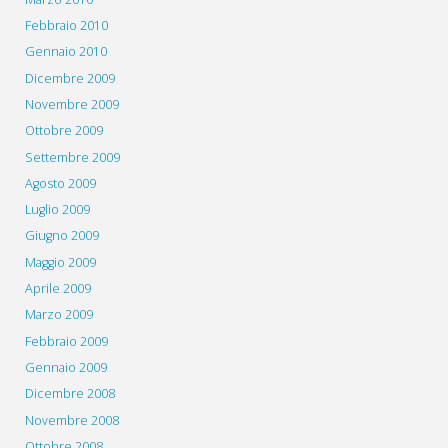
Febbraio 2010
Gennaio 2010
Dicembre 2009
Novembre 2009
Ottobre 2009
Settembre 2009
Agosto 2009
Luglio 2009
Giugno 2009
Maggio 2009
Aprile 2009
Marzo 2009
Febbraio 2009
Gennaio 2009
Dicembre 2008
Novembre 2008
Ottobre 2008