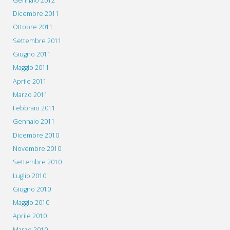
Gennaio 2012
Dicembre 2011
Ottobre 2011
Settembre 2011
Giugno 2011
Maggio 2011
Aprile 2011
Marzo 2011
Febbraio 2011
Gennaio 2011
Dicembre 2010
Novembre 2010
Settembre 2010
Luglio 2010
Giugno 2010
Maggio 2010
Aprile 2010
Marzo 2010