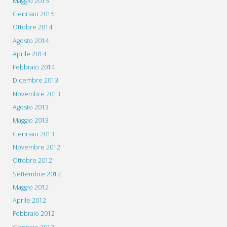
Maggio 2015
Gennaio 2015
Ottobre 2014
Agosto 2014
Aprile 2014
Febbraio 2014
Dicembre 2013
Novembre 2013
Agosto 2013
Maggio 2013
Gennaio 2013
Novembre 2012
Ottobre 2012
Settembre 2012
Maggio 2012
Aprile 2012
Febbraio 2012