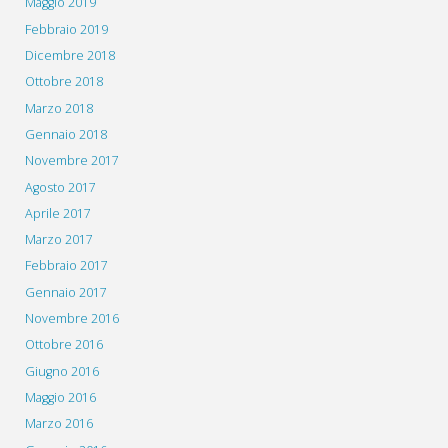
Maggio 2019
Febbraio 2019
Dicembre 2018
Ottobre 2018
Marzo 2018
Gennaio 2018
Novembre 2017
Agosto 2017
Aprile 2017
Marzo 2017
Febbraio 2017
Gennaio 2017
Novembre 2016
Ottobre 2016
Giugno 2016
Maggio 2016
Marzo 2016