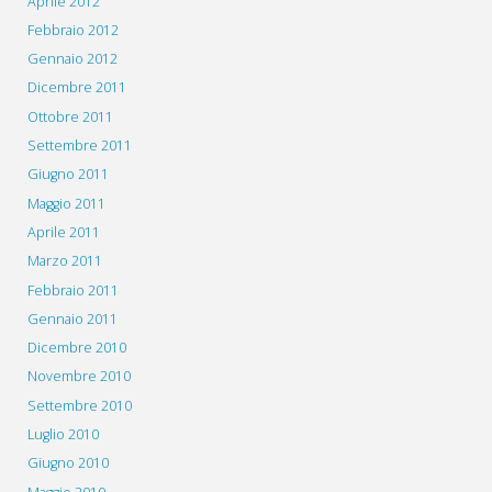
Aprile 2012
Febbraio 2012
Gennaio 2012
Dicembre 2011
Ottobre 2011
Settembre 2011
Giugno 2011
Maggio 2011
Aprile 2011
Marzo 2011
Febbraio 2011
Gennaio 2011
Dicembre 2010
Novembre 2010
Settembre 2010
Luglio 2010
Giugno 2010