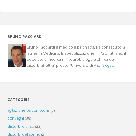
BRUNO PACCIARDI
Bruno Pacciardi è medico e psichiatra. Ha conseguito la
laurea in Medicina, la specializzazione in Psichiatria ed il
dottorato di ricerca in “Neurobiologia e clinica dei
disturbi affettivi” presso l’Università di Pisa.
Segue
CATEGORIE
agitazione psicomotoria
(7)
convegni
(38)
disturbi d'ansia
(22)
disturbi del sonno
(2)