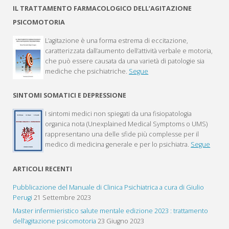
IL TRATTAMENTO FARMACOLOGICO DELL’AGITAZIONE
PSICOMOTORIA
L’agitazione è una forma estrema di eccitazione,
caratterizzata dall’aumento dell’attività verbale e motoria,
che può essere causata da una varietà di patologie sia
mediche che psichiatriche.
Segue
SINTOMI SOMATICI E DEPRESSIONE
I sintomi medici non spiegati da una fisiopatologia
organica nota (Unexplained Medical Symptoms o UMS)
rappresentano una delle sfide più complesse per il
medico di medicina generale e per lo psichiatra.
Segue
ARTICOLI RECENTI
Pubblicazione del Manuale di Clinica Psichiatrica a cura di Giulio
Perugi
21 Settembre 2023
Master infermieristico salute mentale edizione 2023 : trattamento
dell’agitazione psicomotoria
23 Giugno 2023