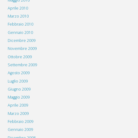
Maggio 2010
Aprile 2010
Marzo 2010
Febbraio 2010
Gennaio 2010
Dicembre 2009
Novembre 2009
Ottobre 2009
Settembre 2009
Agosto 2009
Luglio 2009
Giugno 2009
Maggio 2009
Aprile 2009
Marzo 2009
Febbraio 2009
Gennaio 2009
Dicembre 2008