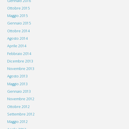
Gennaio 2016
Ottobre 2015
Maggio 2015
Gennaio 2015
Ottobre 2014
Agosto 2014
Aprile 2014
Febbraio 2014
Dicembre 2013
Novembre 2013
Agosto 2013
Maggio 2013
Gennaio 2013
Novembre 2012
Ottobre 2012
Settembre 2012
Maggio 2012