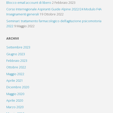
Blocco email account di libero
2 Febbraio 2023
Corso Interregionale Aspiranti Guide Alpine 2022/24 Modulo F4A
Insegnamenti generali
19 Ottobre 2022
Seminari: trattamento farmacologico dell’agitazione psicomotoria
2022
9 Maggio 2022
ARCHIVI
Settembre 2023
Giugno 2023
Febbraio 2023
Ottobre 2022
Maggio 2022
Aprile 2021
Dicembre 2020
Maggio 2020
Aprile 2020
Marzo 2020