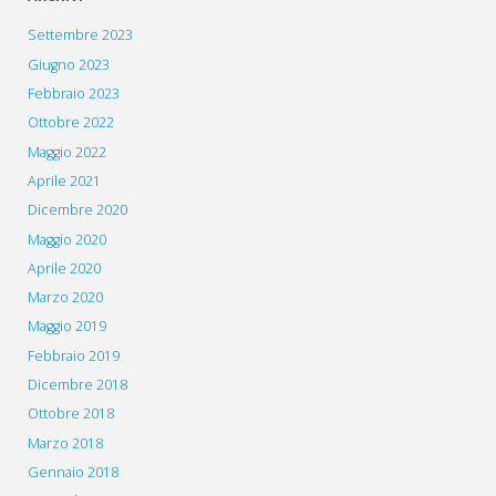
Settembre 2023
Giugno 2023
Febbraio 2023
Ottobre 2022
Maggio 2022
Aprile 2021
Dicembre 2020
Maggio 2020
Aprile 2020
Marzo 2020
Maggio 2019
Febbraio 2019
Dicembre 2018
Ottobre 2018
Marzo 2018
Gennaio 2018