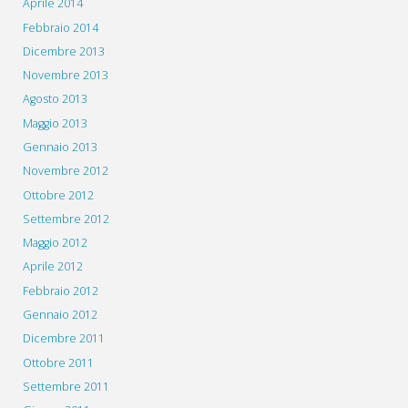
Aprile 2014
Febbraio 2014
Dicembre 2013
Novembre 2013
Agosto 2013
Maggio 2013
Gennaio 2013
Novembre 2012
Ottobre 2012
Settembre 2012
Maggio 2012
Aprile 2012
Febbraio 2012
Gennaio 2012
Dicembre 2011
Ottobre 2011
Settembre 2011