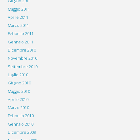
Giugno 2011
Maggio 2011
Aprile 2011
Marzo 2011
Febbraio 2011
Gennaio 2011
Dicembre 2010
Novembre 2010
Settembre 2010
Luglio 2010
Giugno 2010
Maggio 2010
Aprile 2010
Marzo 2010
Febbraio 2010
Gennaio 2010
Dicembre 2009