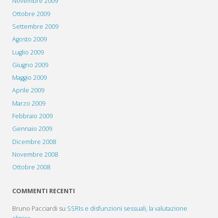
Novembre 2009
Ottobre 2009
Settembre 2009
Agosto 2009
Luglio 2009
Giugno 2009
Maggio 2009
Aprile 2009
Marzo 2009
Febbraio 2009
Gennaio 2009
Dicembre 2008
Novembre 2008
Ottobre 2008
COMMENTI RECENTI
Bruno Pacciardi
su
SSRIs e disfunzioni sessuali, la valutazione