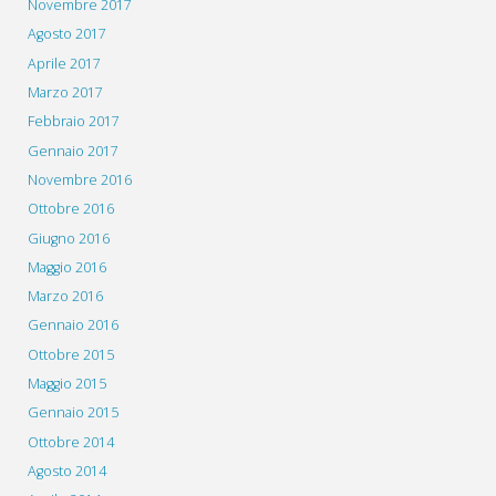
Novembre 2017
Agosto 2017
Aprile 2017
Marzo 2017
Febbraio 2017
Gennaio 2017
Novembre 2016
Ottobre 2016
Giugno 2016
Maggio 2016
Marzo 2016
Gennaio 2016
Ottobre 2015
Maggio 2015
Gennaio 2015
Ottobre 2014
Agosto 2014