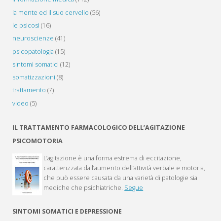
la mente ed il suo cervello
(56)
le psicosi
(16)
neuroscienze
(41)
psicopatologia
(15)
sintomi somatici
(12)
somatizzazioni
(8)
trattamento
(7)
video
(5)
IL TRATTAMENTO FARMACOLOGICO DELL’AGITAZIONE
PSICOMOTORIA
L’agitazione è una forma estrema di eccitazione,
caratterizzata dall’aumento dell’attività verbale e motoria,
che può essere causata da una varietà di patologie sia
mediche che psichiatriche.
Segue
SINTOMI SOMATICI E DEPRESSIONE