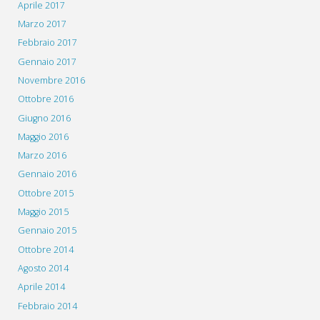
Aprile 2017
Marzo 2017
Febbraio 2017
Gennaio 2017
Novembre 2016
Ottobre 2016
Giugno 2016
Maggio 2016
Marzo 2016
Gennaio 2016
Ottobre 2015
Maggio 2015
Gennaio 2015
Ottobre 2014
Agosto 2014
Aprile 2014
Febbraio 2014