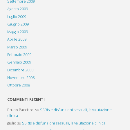
Settembre 2009
Agosto 2009
Luglio 2009
Giugno 2009
Maggio 2009
Aprile 2009
Marzo 2009
Febbraio 2009
Gennaio 2009
Dicembre 2008
Novembre 2008
Ottobre 2008
COMMENTI RECENTI
Bruno Pacciardi
su
SSRIs e disfunzioni sessuali, la valutazione
clinica
giulio
su
SSRIs e disfunzioni sessuali, la valutazione clinica