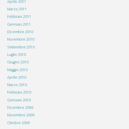
Aprile 2011
Marzo 2011
Febbraio 2011
Gennaio 2011
Dicembre 2010
Novembre 2010
Settembre 2010
Luglio 2010
Giugno 2010
Maggio 2010
Aprile 2010
Marzo 2010
Febbraio 2010
Gennaio 2010
Dicembre 2009
Novembre 2009
Ottobre 2009