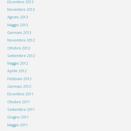
Dicembre 2013
Novembre 2013
Agosto 2013
Maggio 2013
Gennaio 2013
Novembre 2012
Ottobre 2012
Settembre 2012
Maggio 2012
Aprile 2012
Febbraio 2012
Gennaio 2012
Dicembre 2011
Ottobre 2011
Settembre 2011
Giugno 2011
Maggio 2011