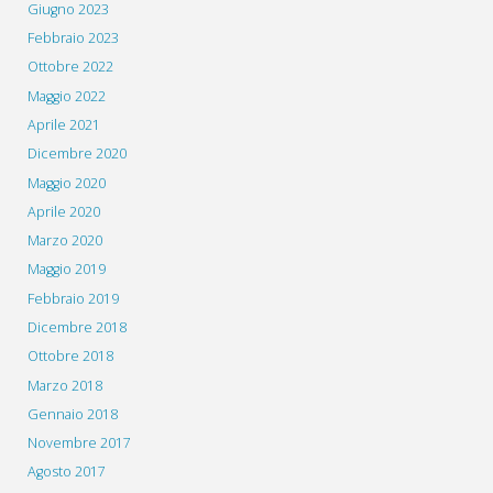
Giugno 2023
Febbraio 2023
Ottobre 2022
Maggio 2022
Aprile 2021
Dicembre 2020
Maggio 2020
Aprile 2020
Marzo 2020
Maggio 2019
Febbraio 2019
Dicembre 2018
Ottobre 2018
Marzo 2018
Gennaio 2018
Novembre 2017
Agosto 2017