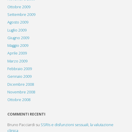
Ottobre 2009
Settembre 2009
Agosto 2009
Luglio 2009
Giugno 2009
Maggio 2009
Aprile 2009
Marzo 2009
Febbraio 2009
Gennaio 2009
Dicembre 2008
Novembre 2008
Ottobre 2008
COMMENTI RECENTI
Bruno Pacciardi
su
SSRIs e disfunzioni sessuali, la valutazione
clinica