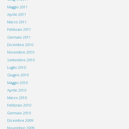
Maggio 2011
Aprile 2011
Marzo 2011
Febbraio 2011
Gennaio 2011
Dicembre 2010
Novembre 2010
Settembre 2010
Luglio 2010
Giugno 2010
Maggio 2010
Aprile 2010
Marzo 2010
Febbraio 2010
Gennaio 2010
Dicembre 2009
Novembre 2009