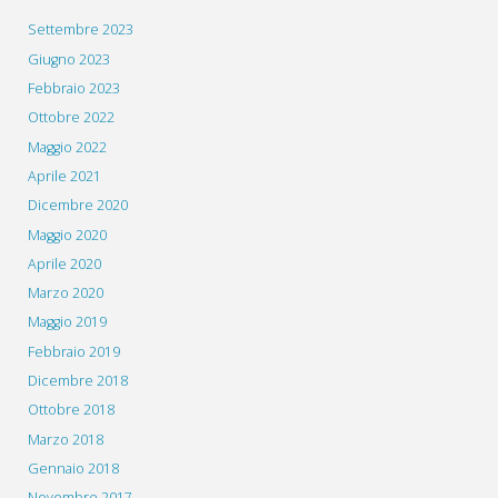
Settembre 2023
Giugno 2023
Febbraio 2023
Ottobre 2022
Maggio 2022
Aprile 2021
Dicembre 2020
Maggio 2020
Aprile 2020
Marzo 2020
Maggio 2019
Febbraio 2019
Dicembre 2018
Ottobre 2018
Marzo 2018
Gennaio 2018
Novembre 2017