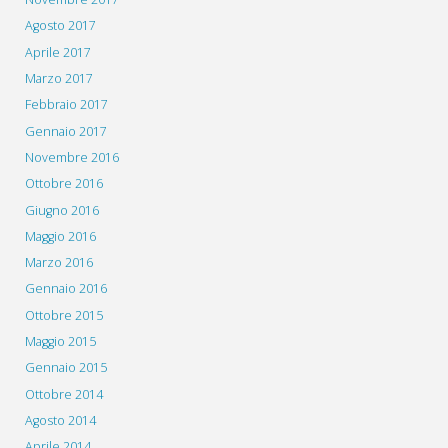
Agosto 2017
Aprile 2017
Marzo 2017
Febbraio 2017
Gennaio 2017
Novembre 2016
Ottobre 2016
Giugno 2016
Maggio 2016
Marzo 2016
Gennaio 2016
Ottobre 2015
Maggio 2015
Gennaio 2015
Ottobre 2014
Agosto 2014
Aprile 2014