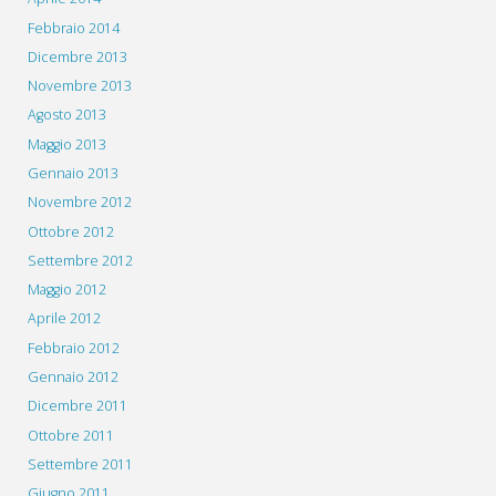
Febbraio 2014
Dicembre 2013
Novembre 2013
Agosto 2013
Maggio 2013
Gennaio 2013
Novembre 2012
Ottobre 2012
Settembre 2012
Maggio 2012
Aprile 2012
Febbraio 2012
Gennaio 2012
Dicembre 2011
Ottobre 2011
Settembre 2011
Giugno 2011