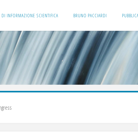
 DI INFORMAZIONE SCIENTIFICA
BRUNO PACCIARDI
PUBBLIC
ngress