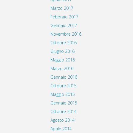
Marzo 2017
Febbraio 2017
Gennaio 2017
Novembre 2016
Ottobre 2016
Giugno 2016
Maggio 2016
Marzo 2016
Gennaio 2016
Ottobre 2015
Maggio 2015
Gennaio 2015
Ottobre 2014
Agosto 2014
Aprile 2014