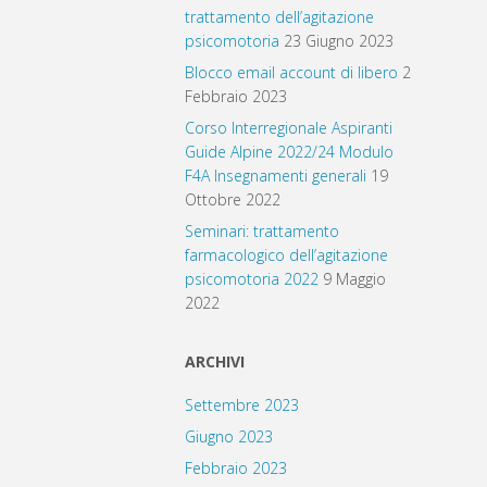
trattamento dell’agitazione
psicomotoria
23 Giugno 2023
Blocco email account di libero
2
Febbraio 2023
Corso Interregionale Aspiranti
Guide Alpine 2022/24 Modulo
F4A Insegnamenti generali
19
Ottobre 2022
Seminari: trattamento
farmacologico dell’agitazione
psicomotoria 2022
9 Maggio
2022
ARCHIVI
Settembre 2023
Giugno 2023
Febbraio 2023