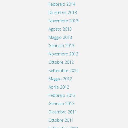
Febbraio 2014
Dicembre 2013
Novembre 2013
Agosto 2013
Maggio 2013
Gennaio 2013
Novembre 2012
Ottobre 2012
Settembre 2012
Maggio 2012
Aprile 2012
Febbraio 2012
Gennaio 2012
Dicembre 2011
Ottobre 2011