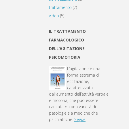
trattamento
(7)
video
(5)
IL TRATTAMENTO
FARMACOLOGICO
DELL’AGITAZIONE
PSICOMOTORIA
L’agitazione è una
forma estrema di
eccitazione,
caratterizzata
dall’aumento dell’attività verbale
e motoria, che può essere
causata da una varietà di
patologie sia mediche che
psichiatriche.
Segue