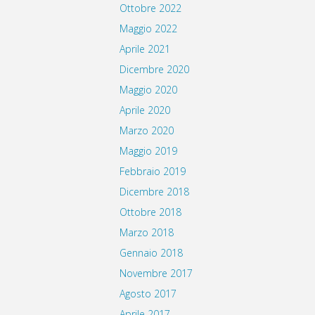
Ottobre 2022
Maggio 2022
Aprile 2021
Dicembre 2020
Maggio 2020
Aprile 2020
Marzo 2020
Maggio 2019
Febbraio 2019
Dicembre 2018
Ottobre 2018
Marzo 2018
Gennaio 2018
Novembre 2017
Agosto 2017
Aprile 2017