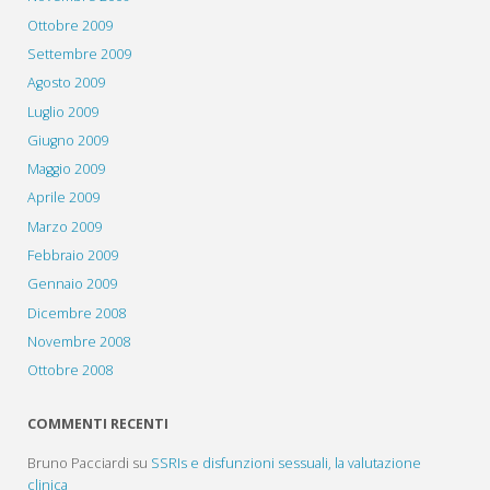
Ottobre 2009
Settembre 2009
Agosto 2009
Luglio 2009
Giugno 2009
Maggio 2009
Aprile 2009
Marzo 2009
Febbraio 2009
Gennaio 2009
Dicembre 2008
Novembre 2008
Ottobre 2008
COMMENTI RECENTI
Bruno Pacciardi
su
SSRIs e disfunzioni sessuali, la valutazione
clinica