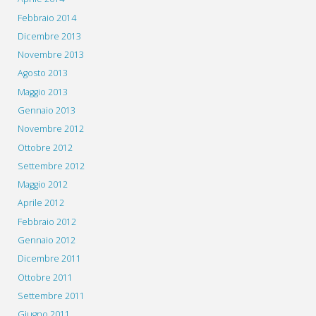
Febbraio 2014
Dicembre 2013
Novembre 2013
Agosto 2013
Maggio 2013
Gennaio 2013
Novembre 2012
Ottobre 2012
Settembre 2012
Maggio 2012
Aprile 2012
Febbraio 2012
Gennaio 2012
Dicembre 2011
Ottobre 2011
Settembre 2011
Giugno 2011