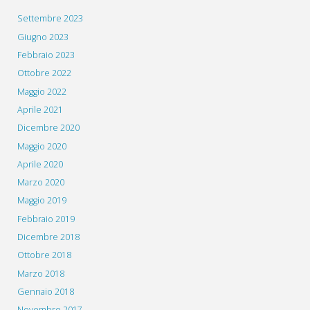
Settembre 2023
Giugno 2023
Febbraio 2023
Ottobre 2022
Maggio 2022
Aprile 2021
Dicembre 2020
Maggio 2020
Aprile 2020
Marzo 2020
Maggio 2019
Febbraio 2019
Dicembre 2018
Ottobre 2018
Marzo 2018
Gennaio 2018
Novembre 2017