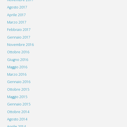
Agosto 2017
Aprile 2017
Marzo 2017
Febbraio 2017
Gennaio 2017
Novembre 2016
Ottobre 2016
Giugno 2016
Maggio 2016
Marzo 2016
Gennaio 2016
Ottobre 2015
Maggio 2015
Gennaio 2015
Ottobre 2014
Agosto 2014
Aprile 2014