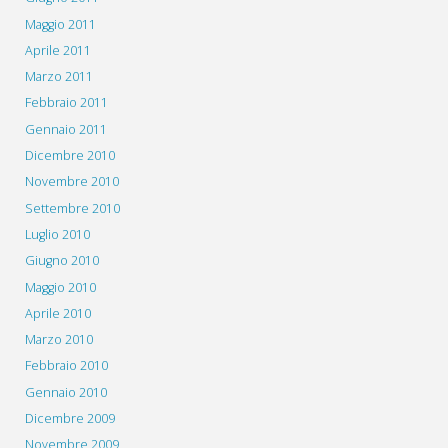
Maggio 2011
Aprile 2011
Marzo 2011
Febbraio 2011
Gennaio 2011
Dicembre 2010
Novembre 2010
Settembre 2010
Luglio 2010
Giugno 2010
Maggio 2010
Aprile 2010
Marzo 2010
Febbraio 2010
Gennaio 2010
Dicembre 2009
Novembre 2009