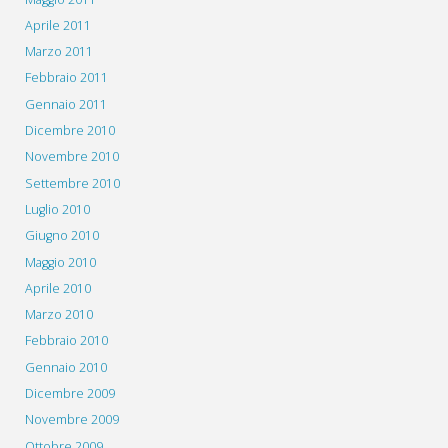
Aprile 2011
Marzo 2011
Febbraio 2011
Gennaio 2011
Dicembre 2010
Novembre 2010
Settembre 2010
Luglio 2010
Giugno 2010
Maggio 2010
Aprile 2010
Marzo 2010
Febbraio 2010
Gennaio 2010
Dicembre 2009
Novembre 2009
Ottobre 2009