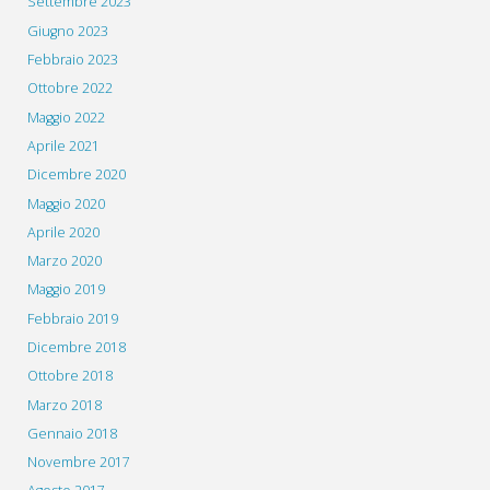
Settembre 2023
Giugno 2023
Febbraio 2023
Ottobre 2022
Maggio 2022
Aprile 2021
Dicembre 2020
Maggio 2020
Aprile 2020
Marzo 2020
Maggio 2019
Febbraio 2019
Dicembre 2018
Ottobre 2018
Marzo 2018
Gennaio 2018
Novembre 2017