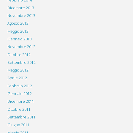
Febbraio 2014
Dicembre 2013
Novembre 2013
Agosto 2013
Maggio 2013
Gennaio 2013
Novembre 2012
Ottobre 2012
Settembre 2012
Maggio 2012
Aprile 2012
Febbraio 2012
Gennaio 2012
Dicembre 2011
Ottobre 2011
Settembre 2011
Giugno 2011
Maggio 2011