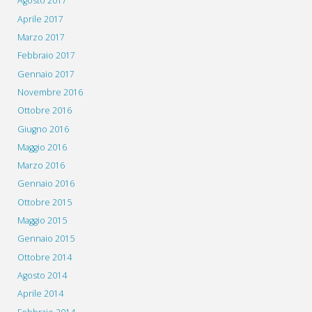
Agosto 2017
Aprile 2017
Marzo 2017
Febbraio 2017
Gennaio 2017
Novembre 2016
Ottobre 2016
Giugno 2016
Maggio 2016
Marzo 2016
Gennaio 2016
Ottobre 2015
Maggio 2015
Gennaio 2015
Ottobre 2014
Agosto 2014
Aprile 2014