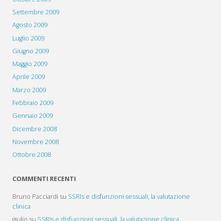
Settembre 2009
Agosto 2009
Luglio 2009
Giugno 2009
Maggio 2009
Aprile 2009
Marzo 2009
Febbraio 2009
Gennaio 2009
Dicembre 2008
Novembre 2008
Ottobre 2008
COMMENTI RECENTI
Bruno Pacciardi
su
SSRIs e disfunzioni sessuali, la valutazione
clinica
giulio
su
SSRIs e disfunzioni sessuali, la valutazione clinica