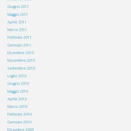
Giugno 2011
Maggio 2011
Aprile 2011
Marzo 2011
Febbraio 2011
Gennaio 2011
Dicembre 2010
Novembre 2010
Settembre 2010
Luglio 2010
Giugno 2010
Maggio 2010
Aprile 2010
Marzo 2010
Febbraio 2010
Gennaio 2010
Dicembre 2009