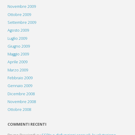
Novembre 2009
Ottobre 2009
Settembre 2009
Agosto 2009
Luglio 2009
Giugno 2009
Maggio 2009
Aprile 2009
Marzo 2009
Febbraio 2009
Gennaio 2009
Dicembre 2008
Novembre 2008
Ottobre 2008
COMMENTI RECENTI