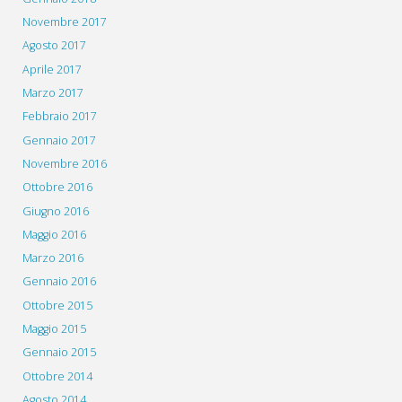
Novembre 2017
Agosto 2017
Aprile 2017
Marzo 2017
Febbraio 2017
Gennaio 2017
Novembre 2016
Ottobre 2016
Giugno 2016
Maggio 2016
Marzo 2016
Gennaio 2016
Ottobre 2015
Maggio 2015
Gennaio 2015
Ottobre 2014
Agosto 2014