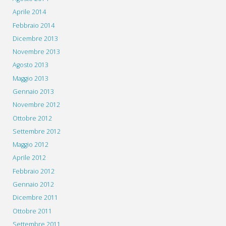
Aprile 2014
Febbraio 2014
Dicembre 2013
Novembre 2013
Agosto 2013
Maggio 2013
Gennaio 2013
Novembre 2012
Ottobre 2012
Settembre 2012
Maggio 2012
Aprile 2012
Febbraio 2012
Gennaio 2012
Dicembre 2011
Ottobre 2011
Settembre 2011