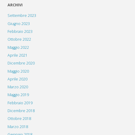
ARCHIVI
Settembre 2023
Giugno 2023
Febbraio 2023
Ottobre 2022
Maggio 2022
Aprile 2021
Dicembre 2020
Maggio 2020
Aprile 2020
Marzo 2020
Maggio 2019
Febbraio 2019
Dicembre 2018
Ottobre 2018
Marzo 2018
Gennaio 2018