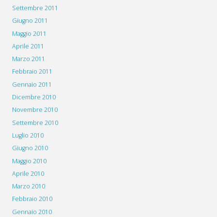
Settembre 2011
Giugno 2011
Maggio 2011
Aprile 2011
Marzo 2011
Febbraio 2011
Gennaio 2011
Dicembre 2010
Novembre 2010
Settembre 2010
Luglio 2010
Giugno 2010
Maggio 2010
Aprile 2010
Marzo 2010
Febbraio 2010
Gennaio 2010