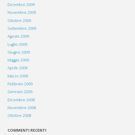
Dicembre 2009
Novembre 2009
Ottobre 2009
Settembre 2009
Agosto 2009
Luglio 2009
Giugno 2009
Maggio 2009
Aprile 2009
Marzo 2009
Febbraio 2009
Gennaio 2009
Dicembre 2008
Novembre 2008
Ottobre 2008
COMMENTI RECENTI