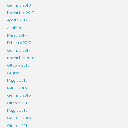
Gennaio 2018
Novembre 2017
Agosto 2017
Aprile 2017
Marzo 2017
Febbraio 2017
Gennaio 2017
Novembre 2016
Ottobre 2016
Giugno 2016
Maggio 2016
Marzo 2016
Gennaio 2016
Ottobre 2015
Maggio 2015
Gennaio 2015
Ottobre 2014