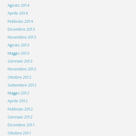
Agosto 2014
Aprile 2014
Febbraio 2014
Dicembre 2013
Novembre 2013
Agosto 2013
Maggio 2013
Gennaio 2013
Novembre 2012
Ottobre 2012
Settembre 2012
Maggio 2012
Aprile 2012
Febbraio 2012
Gennaio 2012
Dicembre 2011
Ottobre 2011