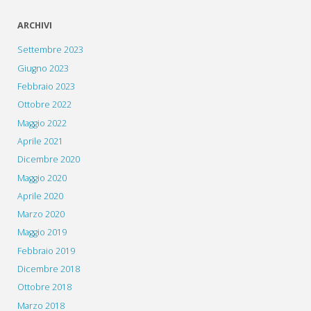
ARCHIVI
Settembre 2023
Giugno 2023
Febbraio 2023
Ottobre 2022
Maggio 2022
Aprile 2021
Dicembre 2020
Maggio 2020
Aprile 2020
Marzo 2020
Maggio 2019
Febbraio 2019
Dicembre 2018
Ottobre 2018
Marzo 2018