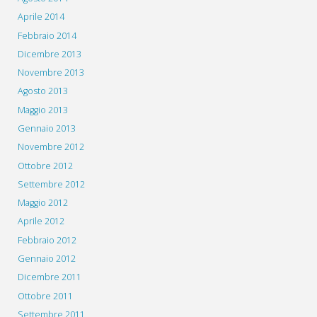
Aprile 2014
Febbraio 2014
Dicembre 2013
Novembre 2013
Agosto 2013
Maggio 2013
Gennaio 2013
Novembre 2012
Ottobre 2012
Settembre 2012
Maggio 2012
Aprile 2012
Febbraio 2012
Gennaio 2012
Dicembre 2011
Ottobre 2011
Settembre 2011