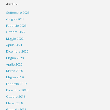
ARCHIVI
Settembre 2023
Giugno 2023
Febbraio 2023
Ottobre 2022
Maggio 2022
Aprile 2021
Dicembre 2020
Maggio 2020
Aprile 2020
Marzo 2020
Maggio 2019
Febbraio 2019
Dicembre 2018
Ottobre 2018
Marzo 2018
Gennaio 2018