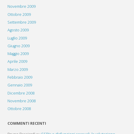
Novembre 2009
Ottobre 2009
Settembre 2009
Agosto 2009
Luglio 2009
Giugno 2009
Maggio 2009
Aprile 2009
Marzo 2009
Febbraio 2009
Gennaio 2009
Dicembre 2008
Novembre 2008
Ottobre 2008
COMMENTI RECENTI