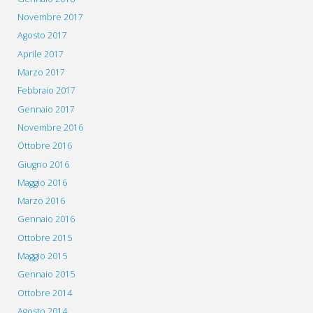
Novembre 2017
Agosto 2017
Aprile 2017
Marzo 2017
Febbraio 2017
Gennaio 2017
Novembre 2016
Ottobre 2016
Giugno 2016
Maggio 2016
Marzo 2016
Gennaio 2016
Ottobre 2015
Maggio 2015
Gennaio 2015
Ottobre 2014
Agosto 2014