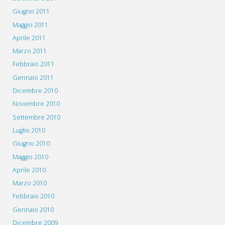
Giugno 2011
Maggio 2011
Aprile 2011
Marzo 2011
Febbraio 2011
Gennaio 2011
Dicembre 2010
Novembre 2010
Settembre 2010
Luglio 2010
Giugno 2010
Maggio 2010
Aprile 2010
Marzo 2010
Febbraio 2010
Gennaio 2010
Dicembre 2009