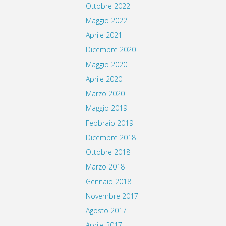
Ottobre 2022
Maggio 2022
Aprile 2021
Dicembre 2020
Maggio 2020
Aprile 2020
Marzo 2020
Maggio 2019
Febbraio 2019
Dicembre 2018
Ottobre 2018
Marzo 2018
Gennaio 2018
Novembre 2017
Agosto 2017
Aprile 2017