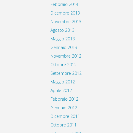
Febbraio 2014
Dicembre 2013
Novembre 2013
Agosto 2013
Maggio 2013
Gennaio 2013
Novembre 2012
Ottobre 2012
Settembre 2012
Maggio 2012
Aprile 2012
Febbraio 2012
Gennaio 2012
Dicembre 2011
Ottobre 2011