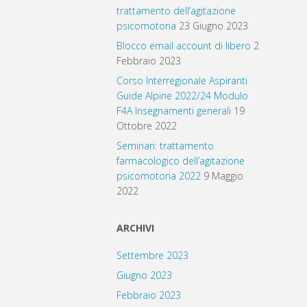
trattamento dell’agitazione
psicomotoria
23 Giugno 2023
Blocco email account di libero
2
Febbraio 2023
Corso Interregionale Aspiranti
Guide Alpine 2022/24 Modulo
F4A Insegnamenti generali
19
Ottobre 2022
Seminari: trattamento
farmacologico dell’agitazione
psicomotoria 2022
9 Maggio
2022
ARCHIVI
Settembre 2023
Giugno 2023
Febbraio 2023