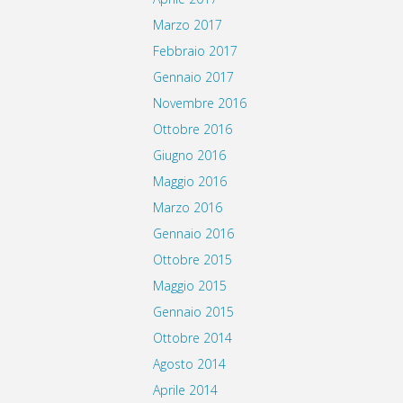
Marzo 2017
Febbraio 2017
Gennaio 2017
Novembre 2016
Ottobre 2016
Giugno 2016
Maggio 2016
Marzo 2016
Gennaio 2016
Ottobre 2015
Maggio 2015
Gennaio 2015
Ottobre 2014
Agosto 2014
Aprile 2014