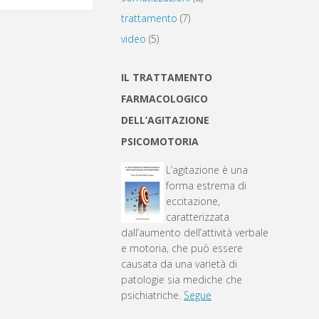
trattamento
(7)
video
(5)
IL TRATTAMENTO
FARMACOLOGICO
DELL’AGITAZIONE
PSICOMOTORIA
L’agitazione è una
forma estrema di
eccitazione,
caratterizzata
dall’aumento dell’attività verbale
e motoria, che può essere
causata da una varietà di
patologie sia mediche che
psichiatriche.
Segue