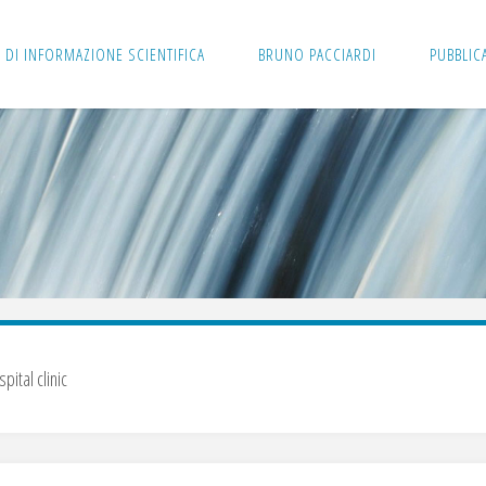
 DI INFORMAZIONE SCIENTIFICA
BRUNO PACCIARDI
PUBBLIC
spital clinic