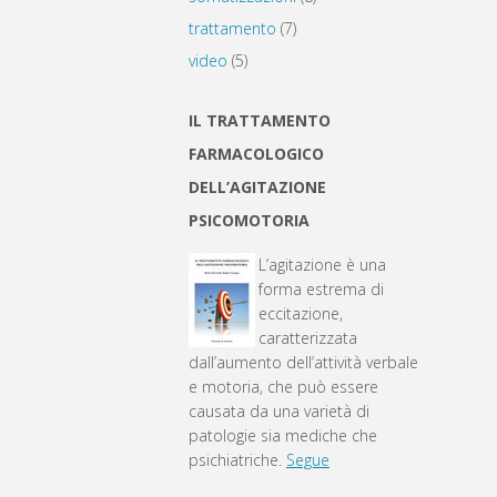
trattamento
(7)
video
(5)
IL TRATTAMENTO
FARMACOLOGICO
DELL’AGITAZIONE
PSICOMOTORIA
L’agitazione è una
forma estrema di
eccitazione,
caratterizzata
dall’aumento dell’attività verbale
e motoria, che può essere
causata da una varietà di
patologie sia mediche che
psichiatriche.
Segue