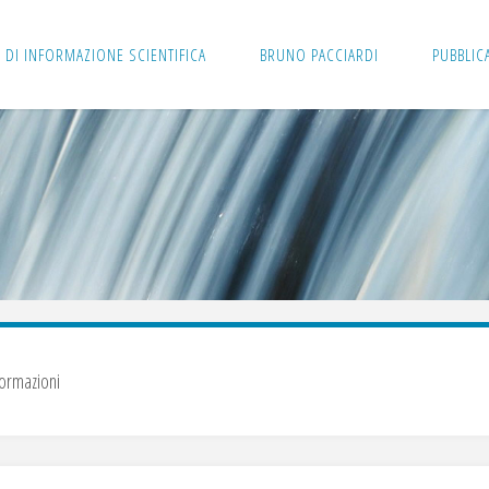
 DI INFORMAZIONE SCIENTIFICA
BRUNO PACCIARDI
PUBBLIC
formazioni