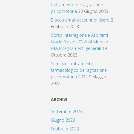
trattamento dell’agitazione
psicomotoria
23 Giugno 2023
Blocco email account di libero
2
Febbraio 2023
Corso Interregionale Aspiranti
Guide Alpine 2022/24 Modulo
F4A Insegnamenti generali
19
Ottobre 2022
Seminari: trattamento
farmacologico dell’agitazione
psicomotoria 2022
9 Maggio
2022
ARCHIVI
Settembre 2023
Giugno 2023
Febbraio 2023