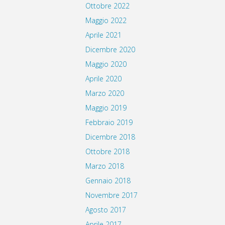
Ottobre 2022
Maggio 2022
Aprile 2021
Dicembre 2020
Maggio 2020
Aprile 2020
Marzo 2020
Maggio 2019
Febbraio 2019
Dicembre 2018
Ottobre 2018
Marzo 2018
Gennaio 2018
Novembre 2017
Agosto 2017
Aprile 2017