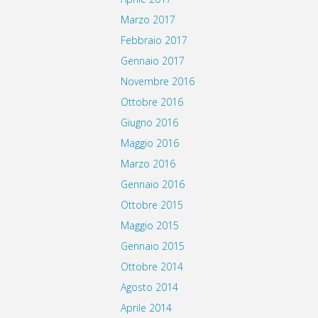
Marzo 2017
Febbraio 2017
Gennaio 2017
Novembre 2016
Ottobre 2016
Giugno 2016
Maggio 2016
Marzo 2016
Gennaio 2016
Ottobre 2015
Maggio 2015
Gennaio 2015
Ottobre 2014
Agosto 2014
Aprile 2014