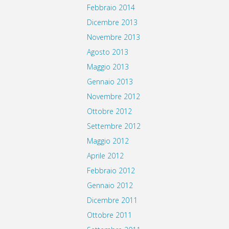
Febbraio 2014
Dicembre 2013
Novembre 2013
Agosto 2013
Maggio 2013
Gennaio 2013
Novembre 2012
Ottobre 2012
Settembre 2012
Maggio 2012
Aprile 2012
Febbraio 2012
Gennaio 2012
Dicembre 2011
Ottobre 2011