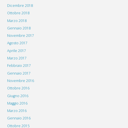
Dicembre 2018
Ottobre 2018
Marzo 2018
Gennaio 2018
Novembre 2017
Agosto 2017
Aprile 2017
Marzo 2017
Febbraio 2017
Gennaio 2017
Novembre 2016
Ottobre 2016
Giugno 2016
Maggio 2016
Marzo 2016
Gennaio 2016
Ottobre 2015