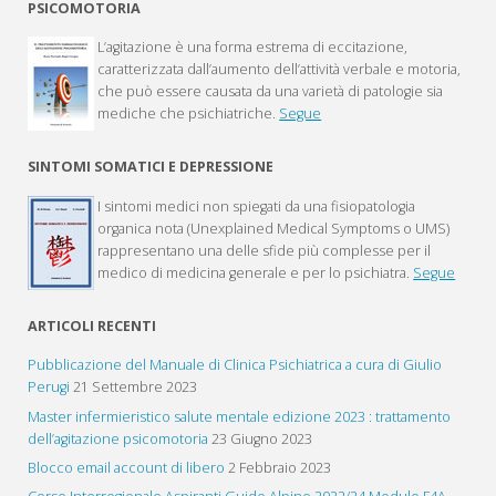
PSICOMOTORIA
L’agitazione è una forma estrema di eccitazione,
caratterizzata dall’aumento dell’attività verbale e motoria,
che può essere causata da una varietà di patologie sia
mediche che psichiatriche.
Segue
SINTOMI SOMATICI E DEPRESSIONE
I sintomi medici non spiegati da una fisiopatologia
organica nota (Unexplained Medical Symptoms o UMS)
rappresentano una delle sfide più complesse per il
medico di medicina generale e per lo psichiatra.
Segue
ARTICOLI RECENTI
Pubblicazione del Manuale di Clinica Psichiatrica a cura di Giulio
Perugi
21 Settembre 2023
Master infermieristico salute mentale edizione 2023 : trattamento
dell’agitazione psicomotoria
23 Giugno 2023
Blocco email account di libero
2 Febbraio 2023