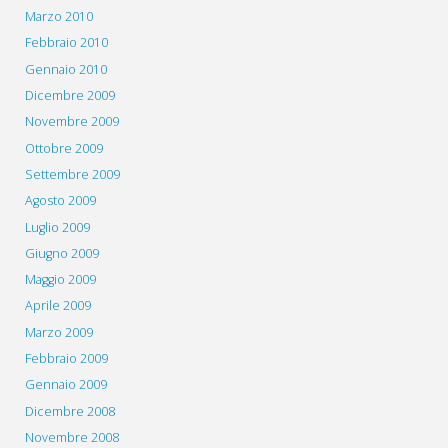
Marzo 2010
Febbraio 2010
Gennaio 2010
Dicembre 2009
Novembre 2009
Ottobre 2009
Settembre 2009
Agosto 2009
Luglio 2009
Giugno 2009
Maggio 2009
Aprile 2009
Marzo 2009
Febbraio 2009
Gennaio 2009
Dicembre 2008
Novembre 2008