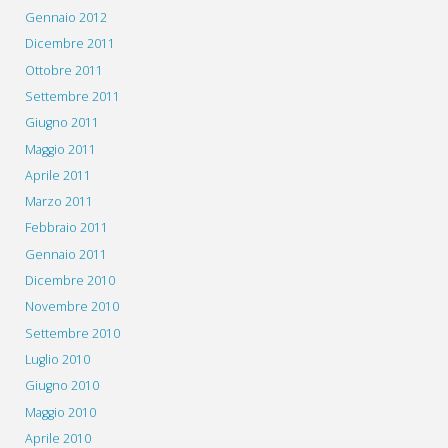
Gennaio 2012
Dicembre 2011
Ottobre 2011
Settembre 2011
Giugno 2011
Maggio 2011
Aprile 2011
Marzo 2011
Febbraio 2011
Gennaio 2011
Dicembre 2010
Novembre 2010
Settembre 2010
Luglio 2010
Giugno 2010
Maggio 2010
Aprile 2010