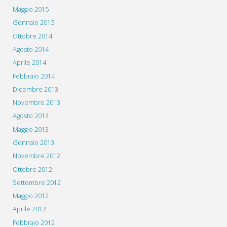
Maggio 2015
Gennaio 2015
Ottobre 2014
Agosto 2014
Aprile 2014
Febbraio 2014
Dicembre 2013
Novembre 2013
Agosto 2013
Maggio 2013
Gennaio 2013
Novembre 2012
Ottobre 2012
Settembre 2012
Maggio 2012
Aprile 2012
Febbraio 2012