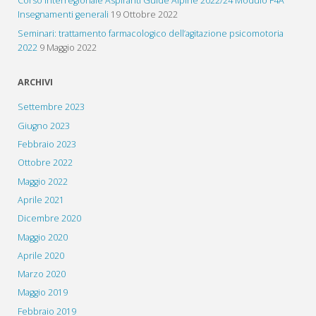
Corso Interregionale Aspiranti Guide Alpine 2022/24 Modulo F4A
Insegnamenti generali
19 Ottobre 2022
Seminari: trattamento farmacologico dell’agitazione psicomotoria
2022
9 Maggio 2022
ARCHIVI
Settembre 2023
Giugno 2023
Febbraio 2023
Ottobre 2022
Maggio 2022
Aprile 2021
Dicembre 2020
Maggio 2020
Aprile 2020
Marzo 2020
Maggio 2019
Febbraio 2019