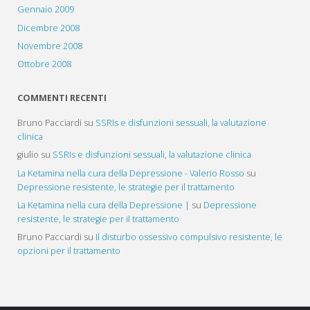
Gennaio 2009
Dicembre 2008
Novembre 2008
Ottobre 2008
COMMENTI RECENTI
Bruno Pacciardi
su
SSRIs e disfunzioni sessuali, la valutazione
clinica
giulio
su
SSRIs e disfunzioni sessuali, la valutazione clinica
La Ketamina nella cura della Depressione - Valerio Rosso
su
Depressione resistente, le strategie per il trattamento
La Ketamina nella cura della Depressione |
su
Depressione
resistente, le strategie per il trattamento
Bruno Pacciardi
su
Il disturbo ossessivo compulsivo resistente, le
opzioni per il trattamento