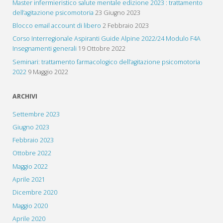
Master infermieristico salute mentale edizione 2023 : trattamento
dell’agitazione psicomotoria
23 Giugno 2023
Blocco email account di libero
2 Febbraio 2023
Corso Interregionale Aspiranti Guide Alpine 2022/24 Modulo F4A
Insegnamenti generali
19 Ottobre 2022
Seminari: trattamento farmacologico dell’agitazione psicomotoria
2022
9 Maggio 2022
ARCHIVI
Settembre 2023
Giugno 2023
Febbraio 2023
Ottobre 2022
Maggio 2022
Aprile 2021
Dicembre 2020
Maggio 2020
Aprile 2020