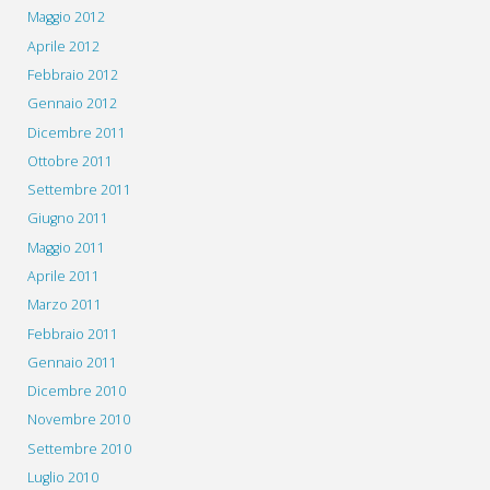
Maggio 2012
Aprile 2012
Febbraio 2012
Gennaio 2012
Dicembre 2011
Ottobre 2011
Settembre 2011
Giugno 2011
Maggio 2011
Aprile 2011
Marzo 2011
Febbraio 2011
Gennaio 2011
Dicembre 2010
Novembre 2010
Settembre 2010
Luglio 2010