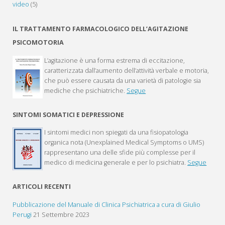
video
(5)
IL TRATTAMENTO FARMACOLOGICO DELL’AGITAZIONE
PSICOMOTORIA
L’agitazione è una forma estrema di eccitazione,
caratterizzata dall’aumento dell’attività verbale e motoria,
che può essere causata da una varietà di patologie sia
mediche che psichiatriche.
Segue
SINTOMI SOMATICI E DEPRESSIONE
I sintomi medici non spiegati da una fisiopatologia
organica nota (Unexplained Medical Symptoms o UMS)
rappresentano una delle sfide più complesse per il
medico di medicina generale e per lo psichiatra.
Segue
ARTICOLI RECENTI
Pubblicazione del Manuale di Clinica Psichiatrica a cura di Giulio
Perugi
21 Settembre 2023