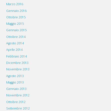
Marzo 2016
Gennaio 2016
Ottobre 2015
Maggio 2015
Gennaio 2015
Ottobre 2014
Agosto 2014
Aprile 2014
Febbraio 2014
Dicembre 2013
Novembre 2013
Agosto 2013
Maggio 2013
Gennaio 2013
Novembre 2012
Ottobre 2012
Settembre 2012