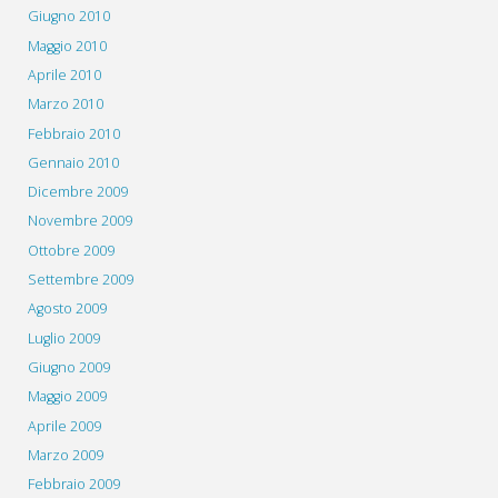
Giugno 2010
Maggio 2010
Aprile 2010
Marzo 2010
Febbraio 2010
Gennaio 2010
Dicembre 2009
Novembre 2009
Ottobre 2009
Settembre 2009
Agosto 2009
Luglio 2009
Giugno 2009
Maggio 2009
Aprile 2009
Marzo 2009
Febbraio 2009