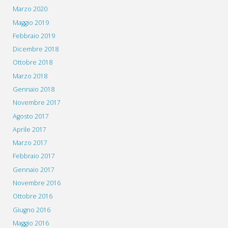
Marzo 2020
Maggio 2019
Febbraio 2019
Dicembre 2018
Ottobre 2018
Marzo 2018
Gennaio 2018
Novembre 2017
Agosto 2017
Aprile 2017
Marzo 2017
Febbraio 2017
Gennaio 2017
Novembre 2016
Ottobre 2016
Giugno 2016
Maggio 2016