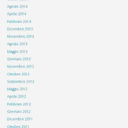
Agosto 2014
Aprile 2014
Febbraio 2014
Dicembre 2013
Novembre 2013
Agosto 2013
Maggio 2013
Gennaio 2013
Novembre 2012
Ottobre 2012
Settembre 2012
Maggio 2012
Aprile 2012
Febbraio 2012
Gennaio 2012
Dicembre 2011
Ottobre 2011