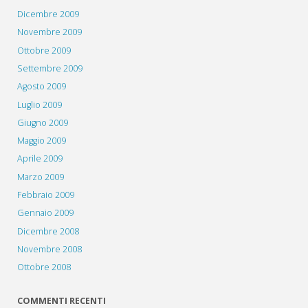
Dicembre 2009
Novembre 2009
Ottobre 2009
Settembre 2009
Agosto 2009
Luglio 2009
Giugno 2009
Maggio 2009
Aprile 2009
Marzo 2009
Febbraio 2009
Gennaio 2009
Dicembre 2008
Novembre 2008
Ottobre 2008
COMMENTI RECENTI