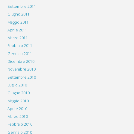
Settembre 2011
Giugno 2011
Maggio 2011
Aprile 2011
Marzo 2011
Febbraio 2011
Gennaio 2011
Dicembre 2010
Novembre 2010
Settembre 2010
Luglio 2010
Giugno 2010
Maggio 2010
Aprile 2010
Marzo 2010
Febbraio 2010
Gennaio 2010