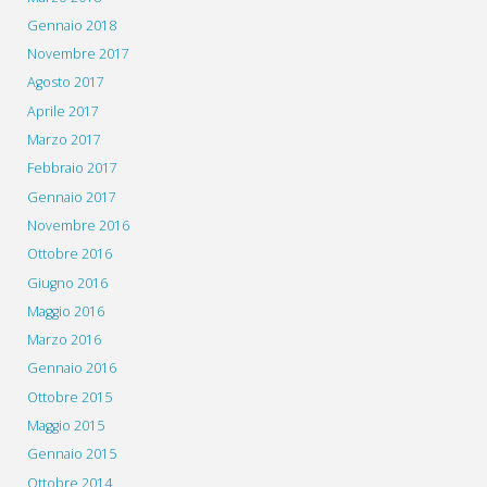
Gennaio 2018
Novembre 2017
Agosto 2017
Aprile 2017
Marzo 2017
Febbraio 2017
Gennaio 2017
Novembre 2016
Ottobre 2016
Giugno 2016
Maggio 2016
Marzo 2016
Gennaio 2016
Ottobre 2015
Maggio 2015
Gennaio 2015
Ottobre 2014