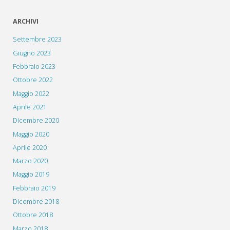
ARCHIVI
Settembre 2023
Giugno 2023
Febbraio 2023
Ottobre 2022
Maggio 2022
Aprile 2021
Dicembre 2020
Maggio 2020
Aprile 2020
Marzo 2020
Maggio 2019
Febbraio 2019
Dicembre 2018
Ottobre 2018
Marzo 2018