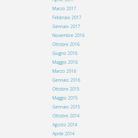
Marzo 2017
Febbraio 2017
Gennaio 2017
Novembre 2016
Ottobre 2016
Giugno 2016
Maggio 2016
Marzo 2016
Gennaio 2016
Ottobre 2015
Maggio 2015
Gennaio 2015
Ottobre 2014
Agosto 2014
Aprile 2014