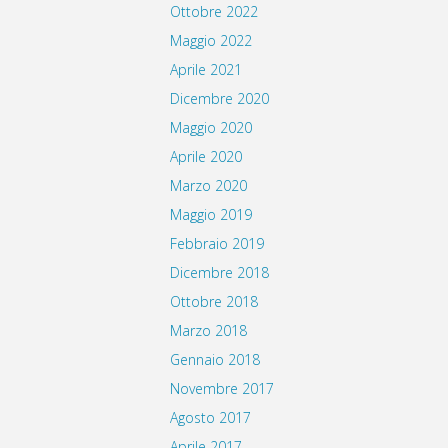
Ottobre 2022
Maggio 2022
Aprile 2021
Dicembre 2020
Maggio 2020
Aprile 2020
Marzo 2020
Maggio 2019
Febbraio 2019
Dicembre 2018
Ottobre 2018
Marzo 2018
Gennaio 2018
Novembre 2017
Agosto 2017
Aprile 2017