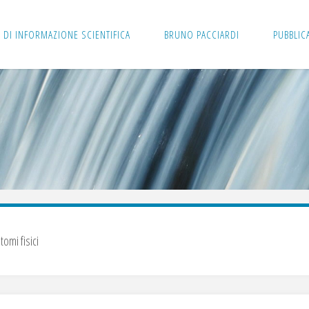
 DI INFORMAZIONE SCIENTIFICA
BRUNO PACCIARDI
PUBBLIC
tomi fisici