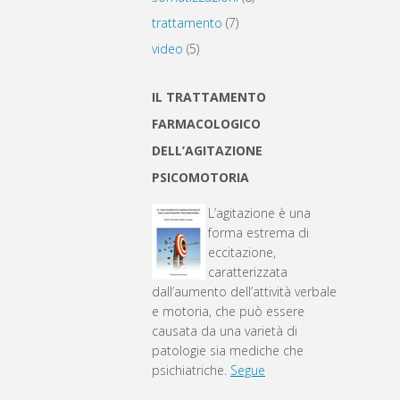
trattamento
(7)
video
(5)
IL TRATTAMENTO
FARMACOLOGICO
DELL’AGITAZIONE
PSICOMOTORIA
L’agitazione è una
forma estrema di
eccitazione,
caratterizzata
dall’aumento dell’attività verbale
e motoria, che può essere
causata da una varietà di
patologie sia mediche che
psichiatriche.
Segue