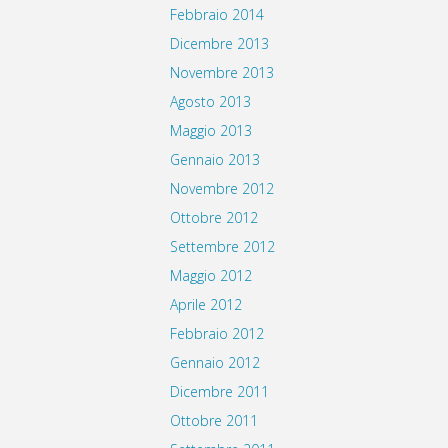
Febbraio 2014
Dicembre 2013
Novembre 2013
Agosto 2013
Maggio 2013
Gennaio 2013
Novembre 2012
Ottobre 2012
Settembre 2012
Maggio 2012
Aprile 2012
Febbraio 2012
Gennaio 2012
Dicembre 2011
Ottobre 2011