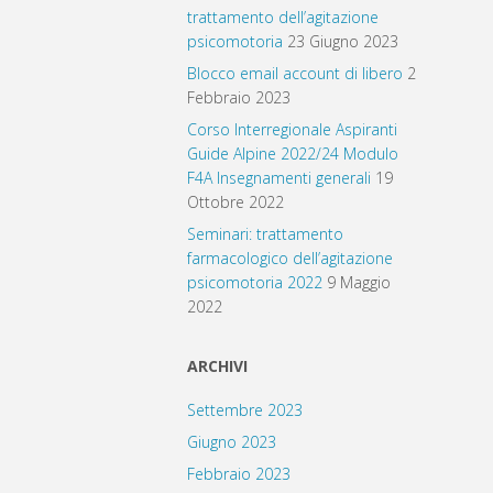
trattamento dell’agitazione
psicomotoria
23 Giugno 2023
Blocco email account di libero
2
Febbraio 2023
Corso Interregionale Aspiranti
Guide Alpine 2022/24 Modulo
F4A Insegnamenti generali
19
Ottobre 2022
Seminari: trattamento
farmacologico dell’agitazione
psicomotoria 2022
9 Maggio
2022
ARCHIVI
Settembre 2023
Giugno 2023
Febbraio 2023