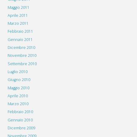
Maggio 2011
Aprile 2011
Marzo 2011
Febbraio 2011
Gennaio 2011
Dicembre 2010
Novembre 2010
Settembre 2010
Luglio 2010
Giugno 2010
Maggio 2010
Aprile 2010
Marzo 2010
Febbraio 2010
Gennaio 2010
Dicembre 2009
Novembre 2009