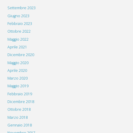
Settembre 2023
Giugno 2023
Febbraio 2023
Ottobre 2022
Maggio 2022
Aprile 2021
Dicembre 2020
Maggio 2020
Aprile 2020
Marzo 2020
Maggio 2019
Febbraio 2019
Dicembre 2018
Ottobre 2018
Marzo 2018
Gennaio 2018
Novembre 2017