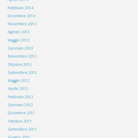
Febbraio 2014
Dicembre 2013
Novembre 2013
Agosto 2013
Maggio 2013
Gennaio 2013
Novembre 2012
Ottobre 2012
Settembre 2012
Maggio 2012
Aprile 2012
Febbraio 2012
Gennaio 2012
Dicembre 2011
Ottobre 2011
Settembre 2011
Giugno 2011