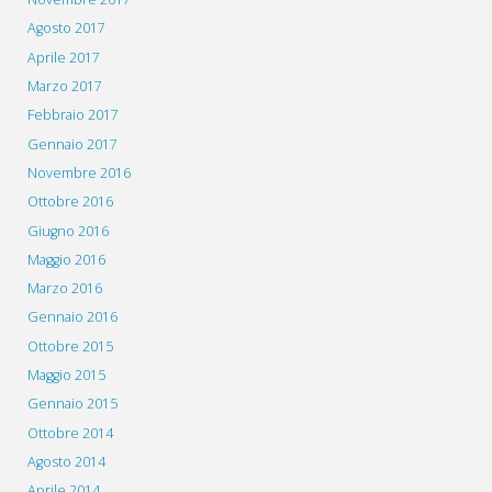
Agosto 2017
Aprile 2017
Marzo 2017
Febbraio 2017
Gennaio 2017
Novembre 2016
Ottobre 2016
Giugno 2016
Maggio 2016
Marzo 2016
Gennaio 2016
Ottobre 2015
Maggio 2015
Gennaio 2015
Ottobre 2014
Agosto 2014
Aprile 2014