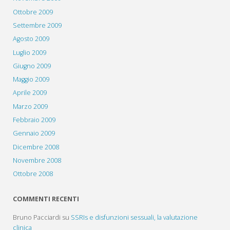
Ottobre 2009
Settembre 2009
Agosto 2009
Luglio 2009
Giugno 2009
Maggio 2009
Aprile 2009
Marzo 2009
Febbraio 2009
Gennaio 2009
Dicembre 2008
Novembre 2008
Ottobre 2008
COMMENTI RECENTI
Bruno Pacciardi
su
SSRIs e disfunzioni sessuali, la valutazione
clinica