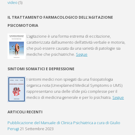
video
(5)
IL TRATTAMENTO FARMACOLOGICO DELL’AGITAZIONE
PSICOMOTORIA
L’agitazione è una forma estrema di eccitazione,
caratterizzata dall’aumento dell’attività verbale e motoria,
che può essere causata da una varietà di patologie sia
mediche che psichiatriche.
Segue
SINTOMI SOMATICI E DEPRESSIONE
I sintomi medici non spiegati da una fisiopatologia
organica nota (Unexplained Medical Symptoms o UMS)
rappresentano una delle sfide più complesse per il
medico di medicina generale e per lo psichiatra.
Segue
ARTICOLI RECENTI
Pubblicazione del Manuale di Clinica Psichiatrica a cura di Giulio
Perugi
21 Settembre 2023