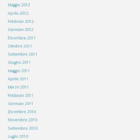
Maggio 2012
Aprile 2012
Febbraio 2012
Gennaio 2012
Dicembre 2011
Ottobre 2011
Settembre 2011
Giugno 2011
Maggio 2011
Aprile 2011
Marzo 2011
Febbraio 2011
Gennaio 2011
Dicembre 2010
Novembre 2010
Settembre 2010
Luglio 2010