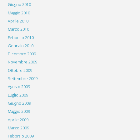
Giugno 2010
Maggio 2010
Aprile 2010
Marzo 2010
Febbraio 2010
Gennaio 2010
Dicembre 2009
Novembre 2009
Ottobre 2009
Settembre 2009
Agosto 2009
Luglio 2009
Giugno 2009
Maggio 2009
Aprile 2009
Marzo 2009
Febbraio 2009