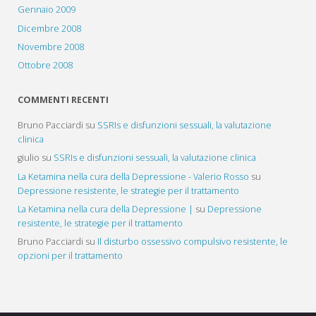
Gennaio 2009
Dicembre 2008
Novembre 2008
Ottobre 2008
COMMENTI RECENTI
Bruno Pacciardi
su
SSRIs e disfunzioni sessuali, la valutazione
clinica
giulio
su
SSRIs e disfunzioni sessuali, la valutazione clinica
La Ketamina nella cura della Depressione - Valerio Rosso
su
Depressione resistente, le strategie per il trattamento
La Ketamina nella cura della Depressione |
su
Depressione
resistente, le strategie per il trattamento
Bruno Pacciardi
su
Il disturbo ossessivo compulsivo resistente, le
opzioni per il trattamento