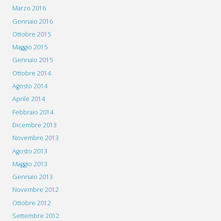
Marzo 2016
Gennaio 2016
Ottobre 2015
Maggio 2015
Gennaio 2015
Ottobre 2014
Agosto 2014
Aprile 2014
Febbraio 2014
Dicembre 2013
Novembre 2013
Agosto 2013
Maggio 2013
Gennaio 2013
Novembre 2012
Ottobre 2012
Settembre 2012