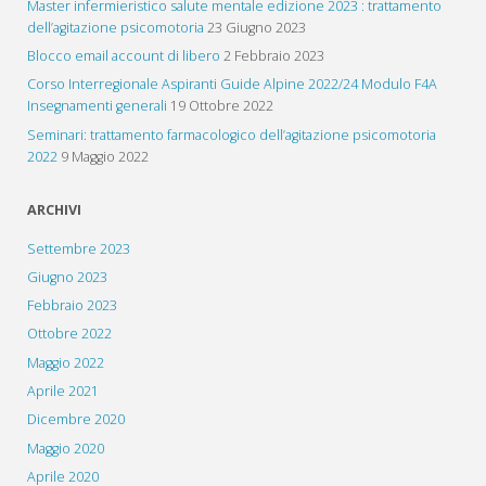
Master infermieristico salute mentale edizione 2023 : trattamento
dell’agitazione psicomotoria
23 Giugno 2023
Blocco email account di libero
2 Febbraio 2023
Corso Interregionale Aspiranti Guide Alpine 2022/24 Modulo F4A
Insegnamenti generali
19 Ottobre 2022
Seminari: trattamento farmacologico dell’agitazione psicomotoria
2022
9 Maggio 2022
ARCHIVI
Settembre 2023
Giugno 2023
Febbraio 2023
Ottobre 2022
Maggio 2022
Aprile 2021
Dicembre 2020
Maggio 2020
Aprile 2020