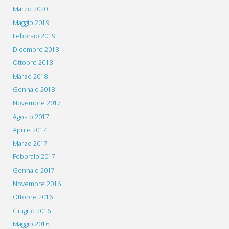
Marzo 2020
Maggio 2019
Febbraio 2019
Dicembre 2018
Ottobre 2018
Marzo 2018
Gennaio 2018
Novembre 2017
Agosto 2017
Aprile 2017
Marzo 2017
Febbraio 2017
Gennaio 2017
Novembre 2016
Ottobre 2016
Giugno 2016
Maggio 2016