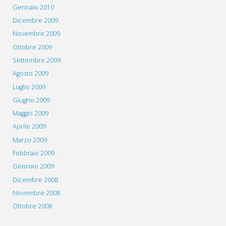
Gennaio 2010
Dicembre 2009
Novembre 2009
Ottobre 2009
Settembre 2009
Agosto 2009
Luglio 2009
Giugno 2009
Maggio 2009
Aprile 2009
Marzo 2009
Febbraio 2009
Gennaio 2009
Dicembre 2008
Novembre 2008
Ottobre 2008