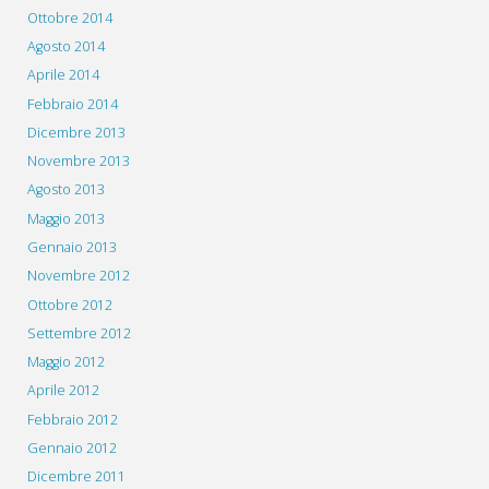
Ottobre 2014
Agosto 2014
Aprile 2014
Febbraio 2014
Dicembre 2013
Novembre 2013
Agosto 2013
Maggio 2013
Gennaio 2013
Novembre 2012
Ottobre 2012
Settembre 2012
Maggio 2012
Aprile 2012
Febbraio 2012
Gennaio 2012
Dicembre 2011