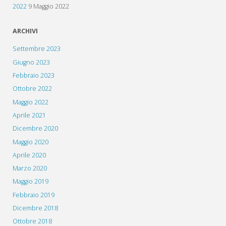
2022
9 Maggio 2022
ARCHIVI
Settembre 2023
Giugno 2023
Febbraio 2023
Ottobre 2022
Maggio 2022
Aprile 2021
Dicembre 2020
Maggio 2020
Aprile 2020
Marzo 2020
Maggio 2019
Febbraio 2019
Dicembre 2018
Ottobre 2018