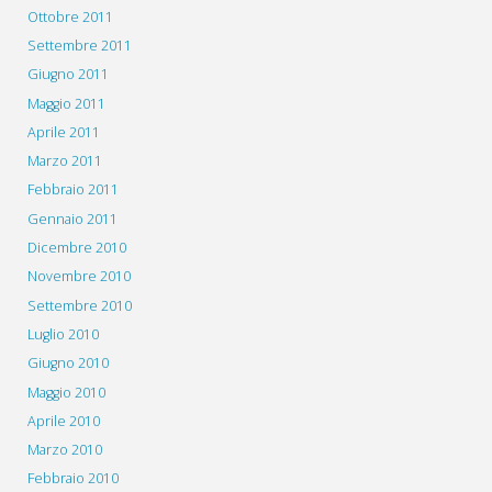
Ottobre 2011
Settembre 2011
Giugno 2011
Maggio 2011
Aprile 2011
Marzo 2011
Febbraio 2011
Gennaio 2011
Dicembre 2010
Novembre 2010
Settembre 2010
Luglio 2010
Giugno 2010
Maggio 2010
Aprile 2010
Marzo 2010
Febbraio 2010