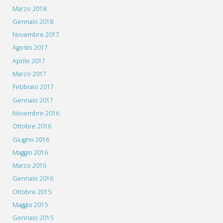
Marzo 2018
Gennaio 2018
Novembre 2017
Agosto 2017
Aprile 2017
Marzo 2017
Febbraio 2017
Gennaio 2017
Novembre 2016
Ottobre 2016
Giugno 2016
Maggio 2016
Marzo 2016
Gennaio 2016
Ottobre 2015
Maggio 2015
Gennaio 2015