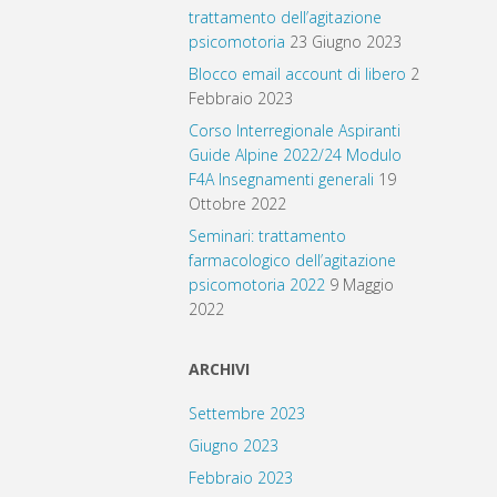
trattamento dell’agitazione
psicomotoria
23 Giugno 2023
Blocco email account di libero
2
Febbraio 2023
Corso Interregionale Aspiranti
Guide Alpine 2022/24 Modulo
F4A Insegnamenti generali
19
Ottobre 2022
Seminari: trattamento
farmacologico dell’agitazione
psicomotoria 2022
9 Maggio
2022
ARCHIVI
Settembre 2023
Giugno 2023
Febbraio 2023