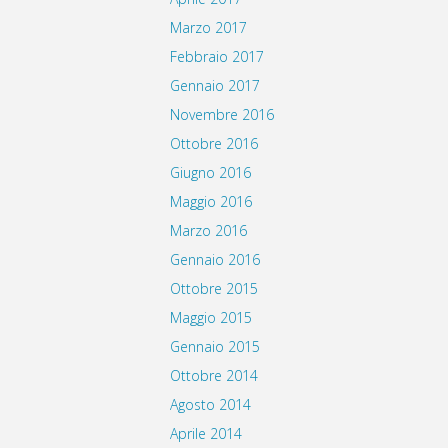
Marzo 2017
Febbraio 2017
Gennaio 2017
Novembre 2016
Ottobre 2016
Giugno 2016
Maggio 2016
Marzo 2016
Gennaio 2016
Ottobre 2015
Maggio 2015
Gennaio 2015
Ottobre 2014
Agosto 2014
Aprile 2014