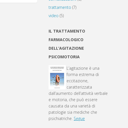
trattamento
(7)
video
(5)
IL TRATTAMENTO
FARMACOLOGICO
DELL’AGITAZIONE
PSICOMOTORIA
L’agitazione è una
forma estrema di
eccitazione,
caratterizzata
dall’aumento dell’attività verbale
e motoria, che può essere
causata da una varietà di
patologie sia mediche che
psichiatriche.
Segue