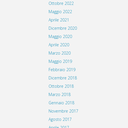
Ottobre 2022
Maggio 2022
Aprile 2021
Dicembre 2020
Maggio 2020
Aprile 2020
Marzo 2020
Maggio 2019
Febbraio 2019
Dicembre 2018
Ottobre 2018
Marzo 2018
Gennaio 2018
Novembre 2017
Agosto 2017
Aprile 2017