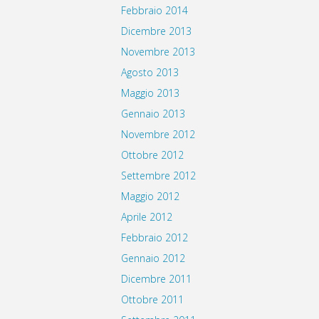
Febbraio 2014
Dicembre 2013
Novembre 2013
Agosto 2013
Maggio 2013
Gennaio 2013
Novembre 2012
Ottobre 2012
Settembre 2012
Maggio 2012
Aprile 2012
Febbraio 2012
Gennaio 2012
Dicembre 2011
Ottobre 2011