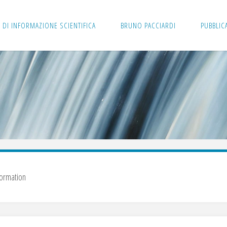
 DI INFORMAZIONE SCIENTIFICA
BRUNO PACCIARDI
PUBBLIC
formation