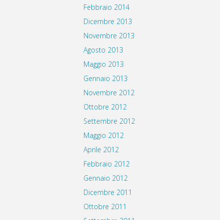
Febbraio 2014
Dicembre 2013
Novembre 2013
Agosto 2013
Maggio 2013
Gennaio 2013
Novembre 2012
Ottobre 2012
Settembre 2012
Maggio 2012
Aprile 2012
Febbraio 2012
Gennaio 2012
Dicembre 2011
Ottobre 2011