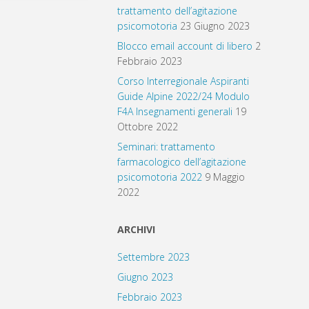
trattamento dell’agitazione
psicomotoria
23 Giugno 2023
Blocco email account di libero
2
Febbraio 2023
Corso Interregionale Aspiranti
Guide Alpine 2022/24 Modulo
F4A Insegnamenti generali
19
Ottobre 2022
Seminari: trattamento
farmacologico dell’agitazione
psicomotoria 2022
9 Maggio
2022
ARCHIVI
Settembre 2023
Giugno 2023
Febbraio 2023