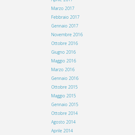
Marzo 2017
Febbraio 2017
Gennaio 2017
Novembre 2016
Ottobre 2016
Giugno 2016
Maggio 2016
Marzo 2016
Gennaio 2016
Ottobre 2015
Maggio 2015
Gennaio 2015
Ottobre 2014
Agosto 2014
Aprile 2014