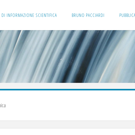
 DI INFORMAZIONE SCIENTIFICA
BRUNO PACCIARDI
PUBBLIC
nica