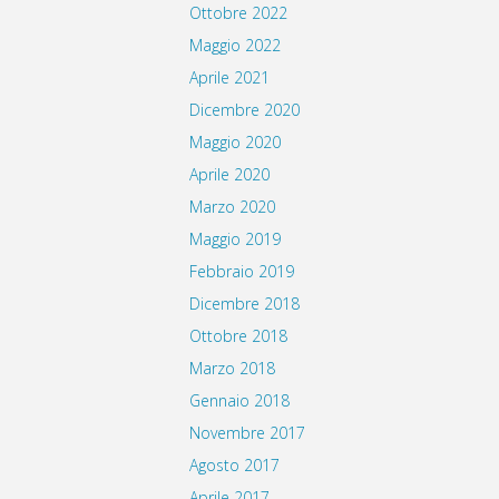
Ottobre 2022
Maggio 2022
Aprile 2021
Dicembre 2020
Maggio 2020
Aprile 2020
Marzo 2020
Maggio 2019
Febbraio 2019
Dicembre 2018
Ottobre 2018
Marzo 2018
Gennaio 2018
Novembre 2017
Agosto 2017
Aprile 2017