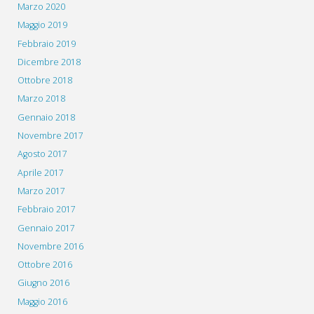
Marzo 2020
Maggio 2019
Febbraio 2019
Dicembre 2018
Ottobre 2018
Marzo 2018
Gennaio 2018
Novembre 2017
Agosto 2017
Aprile 2017
Marzo 2017
Febbraio 2017
Gennaio 2017
Novembre 2016
Ottobre 2016
Giugno 2016
Maggio 2016