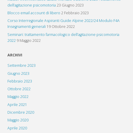
dell’agitazione psicomotoria
23 Giugno 2023
Blocco email account di libero
2 Febbraio 2023
Corso Interregionale Aspiranti Guide Alpine 2022/24 Modulo F4A
Insegnamenti generali
19 Ottobre 2022
Seminari: trattamento farmacologico dell’agitazione psicomotoria
2022
9 Maggio 2022
ARCHIVI
Settembre 2023
Giugno 2023
Febbraio 2023
Ottobre 2022
Maggio 2022
Aprile 2021
Dicembre 2020
Maggio 2020
Aprile 2020