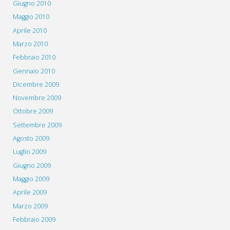
Giugno 2010
Maggio 2010
Aprile 2010
Marzo 2010
Febbraio 2010
Gennaio 2010
Dicembre 2009
Novembre 2009
Ottobre 2009
Settembre 2009
Agosto 2009
Luglio 2009
Giugno 2009
Maggio 2009
Aprile 2009
Marzo 2009
Febbraio 2009