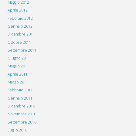
Maggio 2012
Aprile 2012
Febbraio 2012
Gennaio 2012
Dicembre 2011
Ottobre 2011
Settembre 2011
Giugno 2011
Maggio 2011
Aprile 2011
Marzo 2011
Febbraio 2011
Gennaio 2011
Dicembre 2010
Novembre 2010
Settembre 2010
Luglio 2010