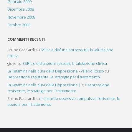
Gennaio 2009
Dicembre 2008
Novembre 2008
Ottobre 2008
COMMENTI RECENTI
Bruno Pacciardi
su
SSRIs e disfunzioni sessuali, la valutazione
clinica
giulio
su
SSRIs e disfunzioni sessuali, la valutazione clinica
La Ketamina nella cura della Depressione - Valerio Rosso
su
Depressione resistente, le strategie per il trattamento
La Ketamina nella cura della Depressione |
su
Depressione
resistente, le strategie per il trattamento
Bruno Pacciardi
su
Il disturbo ossessivo compulsivo resistente, le
opzioni per il trattamento