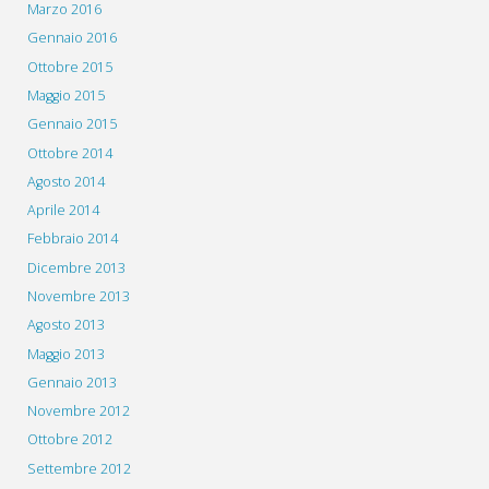
Marzo 2016
Gennaio 2016
Ottobre 2015
Maggio 2015
Gennaio 2015
Ottobre 2014
Agosto 2014
Aprile 2014
Febbraio 2014
Dicembre 2013
Novembre 2013
Agosto 2013
Maggio 2013
Gennaio 2013
Novembre 2012
Ottobre 2012
Settembre 2012