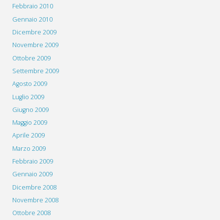
Febbraio 2010
Gennaio 2010
Dicembre 2009
Novembre 2009
Ottobre 2009
Settembre 2009
Agosto 2009
Luglio 2009
Giugno 2009
Maggio 2009
Aprile 2009
Marzo 2009
Febbraio 2009
Gennaio 2009
Dicembre 2008
Novembre 2008
Ottobre 2008