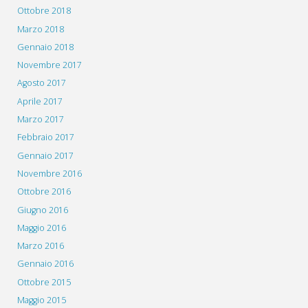
Ottobre 2018
Marzo 2018
Gennaio 2018
Novembre 2017
Agosto 2017
Aprile 2017
Marzo 2017
Febbraio 2017
Gennaio 2017
Novembre 2016
Ottobre 2016
Giugno 2016
Maggio 2016
Marzo 2016
Gennaio 2016
Ottobre 2015
Maggio 2015