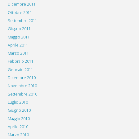
Dicembre 2011
Ottobre 2011
Settembre 2011
Giugno 2011
Maggio 2011
Aprile 2011
Marzo 2011
Febbraio 2011
Gennaio 2011
Dicembre 2010
Novembre 2010
Settembre 2010
Luglio 2010
Giugno 2010
Maggio 2010
Aprile 2010
Marzo 2010