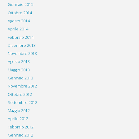
Gennaio 2015
Ottobre 2014
Agosto 2014
Aprile 2014
Febbraio 2014
Dicembre 2013
Novembre 2013
Agosto 2013
Maggio 2013
Gennaio 2013
Novembre 2012
Ottobre 2012
Settembre 2012
Maggio 2012
Aprile 2012
Febbraio 2012
Gennaio 2012