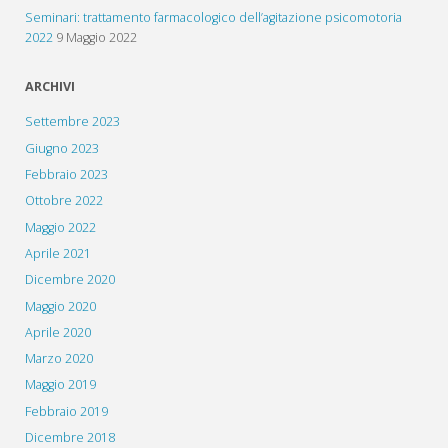
Seminari: trattamento farmacologico dell’agitazione psicomotoria
2022
9 Maggio 2022
ARCHIVI
Settembre 2023
Giugno 2023
Febbraio 2023
Ottobre 2022
Maggio 2022
Aprile 2021
Dicembre 2020
Maggio 2020
Aprile 2020
Marzo 2020
Maggio 2019
Febbraio 2019
Dicembre 2018