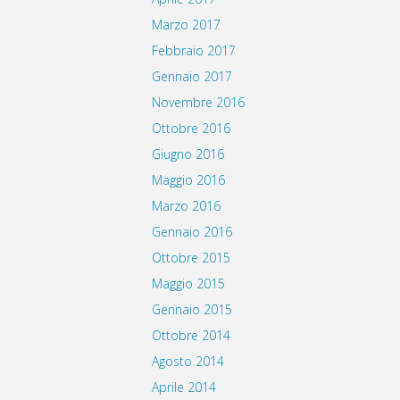
Marzo 2017
Febbraio 2017
Gennaio 2017
Novembre 2016
Ottobre 2016
Giugno 2016
Maggio 2016
Marzo 2016
Gennaio 2016
Ottobre 2015
Maggio 2015
Gennaio 2015
Ottobre 2014
Agosto 2014
Aprile 2014