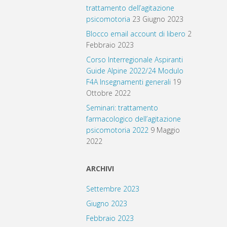
trattamento dell’agitazione
psicomotoria
23 Giugno 2023
Blocco email account di libero
2
Febbraio 2023
Corso Interregionale Aspiranti
Guide Alpine 2022/24 Modulo
F4A Insegnamenti generali
19
Ottobre 2022
Seminari: trattamento
farmacologico dell’agitazione
psicomotoria 2022
9 Maggio
2022
ARCHIVI
Settembre 2023
Giugno 2023
Febbraio 2023