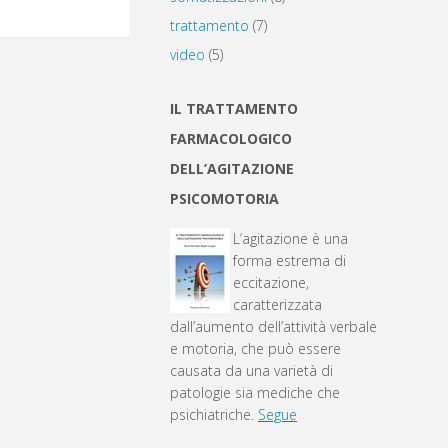
trattamento
(7)
video
(5)
IL TRATTAMENTO
FARMACOLOGICO
DELL’AGITAZIONE
PSICOMOTORIA
L’agitazione è una
forma estrema di
eccitazione,
caratterizzata
dall’aumento dell’attività verbale
e motoria, che può essere
causata da una varietà di
patologie sia mediche che
psichiatriche.
Segue