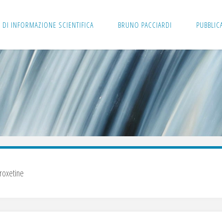
 DI INFORMAZIONE SCIENTIFICA
BRUNO PACCIARDI
PUBBLIC
roxetine