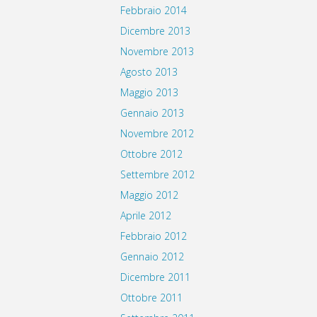
Febbraio 2014
Dicembre 2013
Novembre 2013
Agosto 2013
Maggio 2013
Gennaio 2013
Novembre 2012
Ottobre 2012
Settembre 2012
Maggio 2012
Aprile 2012
Febbraio 2012
Gennaio 2012
Dicembre 2011
Ottobre 2011