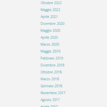
Ottobre 2022
Maggio 2022
Aprile 2021
Dicembre 2020
Maggio 2020
Aprile 2020
Marzo 2020
Maggio 2019
Febbraio 2019
Dicembre 2018
Ottobre 2018
Marzo 2018
Gennaio 2018
Novembre 2017
Agosto 2017
Aprile 2017