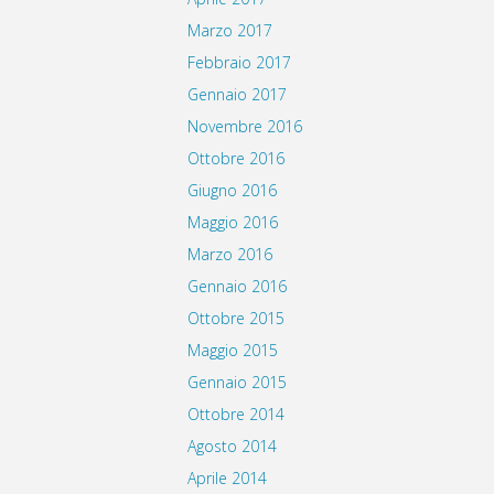
Marzo 2017
Febbraio 2017
Gennaio 2017
Novembre 2016
Ottobre 2016
Giugno 2016
Maggio 2016
Marzo 2016
Gennaio 2016
Ottobre 2015
Maggio 2015
Gennaio 2015
Ottobre 2014
Agosto 2014
Aprile 2014