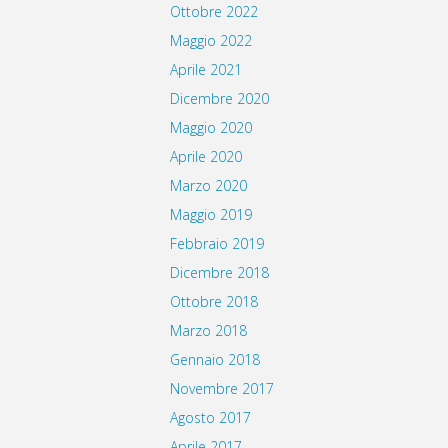
Ottobre 2022
Maggio 2022
Aprile 2021
Dicembre 2020
Maggio 2020
Aprile 2020
Marzo 2020
Maggio 2019
Febbraio 2019
Dicembre 2018
Ottobre 2018
Marzo 2018
Gennaio 2018
Novembre 2017
Agosto 2017
Aprile 2017