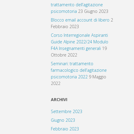
trattamento dell’agitazione
psicomotoria
23 Giugno 2023
Blocco email account di libero
2
Febbraio 2023
Corso Interregionale Aspiranti
Guide Alpine 2022/24 Modulo
F4A Insegnamenti generali
19
Ottobre 2022
Seminari: trattamento
farmacologico dell’agitazione
psicomotoria 2022
9 Maggio
2022
ARCHIVI
Settembre 2023
Giugno 2023
Febbraio 2023