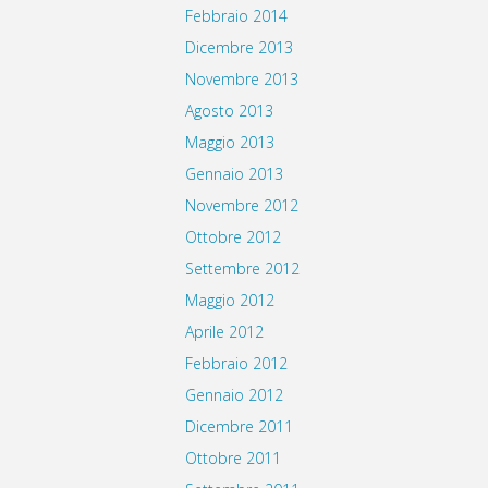
Febbraio 2014
Dicembre 2013
Novembre 2013
Agosto 2013
Maggio 2013
Gennaio 2013
Novembre 2012
Ottobre 2012
Settembre 2012
Maggio 2012
Aprile 2012
Febbraio 2012
Gennaio 2012
Dicembre 2011
Ottobre 2011