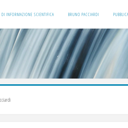
 DI INFORMAZIONE SCIENTIFICA
BRUNO PACCIARDI
PUBBLIC
cciardi