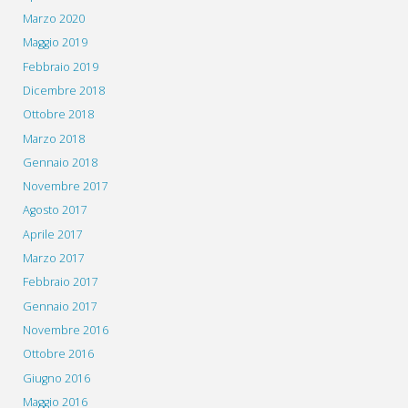
Marzo 2020
Maggio 2019
Febbraio 2019
Dicembre 2018
Ottobre 2018
Marzo 2018
Gennaio 2018
Novembre 2017
Agosto 2017
Aprile 2017
Marzo 2017
Febbraio 2017
Gennaio 2017
Novembre 2016
Ottobre 2016
Giugno 2016
Maggio 2016