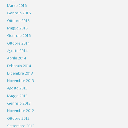
Marzo 2016
Gennaio 2016
Ottobre 2015
Maggio 2015
Gennaio 2015
Ottobre 2014
Agosto 2014
Aprile 2014
Febbraio 2014
Dicembre 2013
Novembre 2013
Agosto 2013
Maggio 2013
Gennaio 2013
Novembre 2012
Ottobre 2012
Settembre 2012