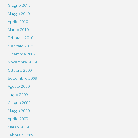
Giugno 2010
Maggio 2010
Aprile 2010
Marzo 2010
Febbraio 2010
Gennaio 2010
Dicembre 2009
Novembre 2009
Ottobre 2009
Settembre 2009
Agosto 2009
Luglio 2009
Giugno 2009
Maggio 2009
Aprile 2009
Marzo 2009
Febbraio 2009