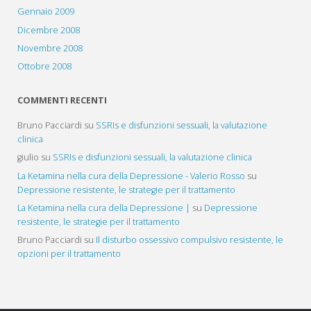
Gennaio 2009
Dicembre 2008
Novembre 2008
Ottobre 2008
COMMENTI RECENTI
Bruno Pacciardi
su
SSRIs e disfunzioni sessuali, la valutazione
clinica
giulio
su
SSRIs e disfunzioni sessuali, la valutazione clinica
La Ketamina nella cura della Depressione - Valerio Rosso
su
Depressione resistente, le strategie per il trattamento
La Ketamina nella cura della Depressione |
su
Depressione
resistente, le strategie per il trattamento
Bruno Pacciardi
su
Il disturbo ossessivo compulsivo resistente, le
opzioni per il trattamento