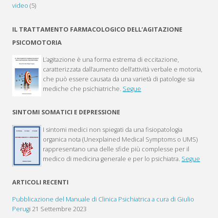
video
(5)
IL TRATTAMENTO FARMACOLOGICO DELL’AGITAZIONE
PSICOMOTORIA
L’agitazione è una forma estrema di eccitazione,
caratterizzata dall’aumento dell’attività verbale e motoria,
che può essere causata da una varietà di patologie sia
mediche che psichiatriche.
Segue
SINTOMI SOMATICI E DEPRESSIONE
I sintomi medici non spiegati da una fisiopatologia
organica nota (Unexplained Medical Symptoms o UMS)
rappresentano una delle sfide più complesse per il
medico di medicina generale e per lo psichiatra.
Segue
ARTICOLI RECENTI
Pubblicazione del Manuale di Clinica Psichiatrica a cura di Giulio
Perugi
21 Settembre 2023