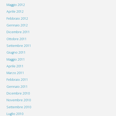
Maggio 2012
Aprile 2012
Febbraio 2012
Gennaio 2012
Dicembre 2011
Ottobre 2011
Settembre 2011
Giugno 2011
Maggio 2011
Aprile 2011
Marzo 2011
Febbraio 2011
Gennaio 2011
Dicembre 2010
Novembre 2010
Settembre 2010
Luglio 2010