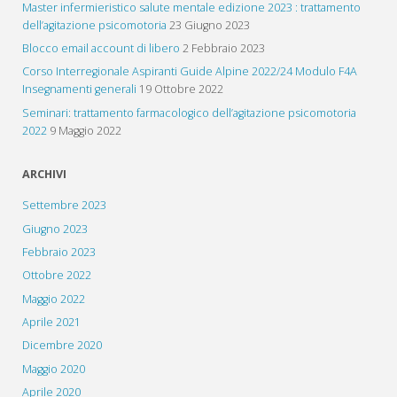
Master infermieristico salute mentale edizione 2023 : trattamento
dell’agitazione psicomotoria
23 Giugno 2023
Blocco email account di libero
2 Febbraio 2023
Corso Interregionale Aspiranti Guide Alpine 2022/24 Modulo F4A
Insegnamenti generali
19 Ottobre 2022
Seminari: trattamento farmacologico dell’agitazione psicomotoria
2022
9 Maggio 2022
ARCHIVI
Settembre 2023
Giugno 2023
Febbraio 2023
Ottobre 2022
Maggio 2022
Aprile 2021
Dicembre 2020
Maggio 2020
Aprile 2020