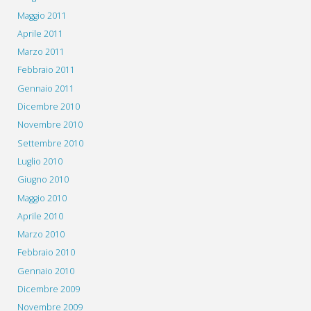
Maggio 2011
Aprile 2011
Marzo 2011
Febbraio 2011
Gennaio 2011
Dicembre 2010
Novembre 2010
Settembre 2010
Luglio 2010
Giugno 2010
Maggio 2010
Aprile 2010
Marzo 2010
Febbraio 2010
Gennaio 2010
Dicembre 2009
Novembre 2009