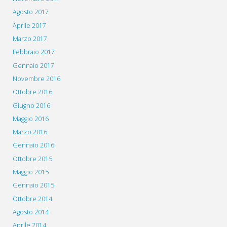
Agosto 2017
Aprile 2017
Marzo 2017
Febbraio 2017
Gennaio 2017
Novembre 2016
Ottobre 2016
Giugno 2016
Maggio 2016
Marzo 2016
Gennaio 2016
Ottobre 2015
Maggio 2015
Gennaio 2015
Ottobre 2014
Agosto 2014
Aprile 2014