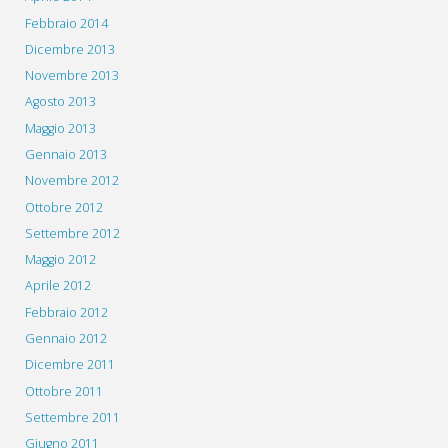
Febbraio 2014
Dicembre 2013
Novembre 2013
Agosto 2013
Maggio 2013
Gennaio 2013
Novembre 2012
Ottobre 2012
Settembre 2012
Maggio 2012
Aprile 2012
Febbraio 2012
Gennaio 2012
Dicembre 2011
Ottobre 2011
Settembre 2011
Giugno 2011