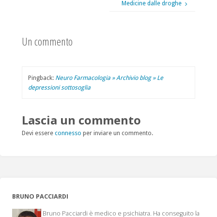
Medicine dalle droghe
Un commento
Pingback:
Neuro Farmacologia » Archivio blog » Le
depressioni sottosoglia
Lascia un commento
Devi essere
connesso
per inviare un commento.
BRUNO PACCIARDI
Bruno Pacciardi è medico e psichiatra. Ha conseguito la