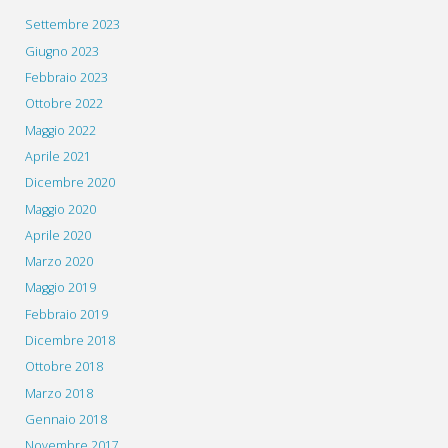
Settembre 2023
Giugno 2023
Febbraio 2023
Ottobre 2022
Maggio 2022
Aprile 2021
Dicembre 2020
Maggio 2020
Aprile 2020
Marzo 2020
Maggio 2019
Febbraio 2019
Dicembre 2018
Ottobre 2018
Marzo 2018
Gennaio 2018
Novembre 2017