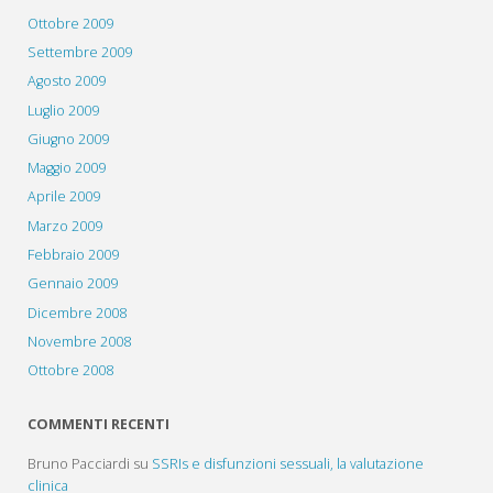
Ottobre 2009
Settembre 2009
Agosto 2009
Luglio 2009
Giugno 2009
Maggio 2009
Aprile 2009
Marzo 2009
Febbraio 2009
Gennaio 2009
Dicembre 2008
Novembre 2008
Ottobre 2008
COMMENTI RECENTI
Bruno Pacciardi
su
SSRIs e disfunzioni sessuali, la valutazione
clinica