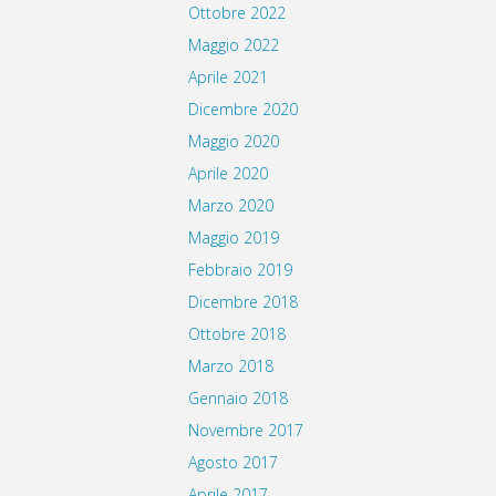
Ottobre 2022
Maggio 2022
Aprile 2021
Dicembre 2020
Maggio 2020
Aprile 2020
Marzo 2020
Maggio 2019
Febbraio 2019
Dicembre 2018
Ottobre 2018
Marzo 2018
Gennaio 2018
Novembre 2017
Agosto 2017
Aprile 2017