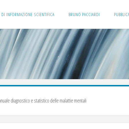
 DI INFORMAZIONE SCIENTIFICA
BRUNO PACCIARDI
PUBBLIC
nuale diagnostico e statistico delle malattie mentali