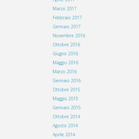
Marzo 2017
Febbraio 2017
Gennaio 2017
Novembre 2016
Ottobre 2016
Giugno 2016
Maggio 2016
Marzo 2016
Gennaio 2016
Ottobre 2015
Maggio 2015
Gennaio 2015
Ottobre 2014
Agosto 2014
Aprile 2014