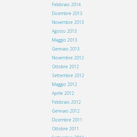
Febbraio 2014
Dicembre 2013
Novembre 2013
Agosto 2013
Maggio 2013
Gennaio 2013
Novembre 2012
Ottobre 2012
Settembre 2012
Maggio 2012
Aprile 2012
Febbraio 2012
Gennaio 2012
Dicembre 2011
Ottobre 2011