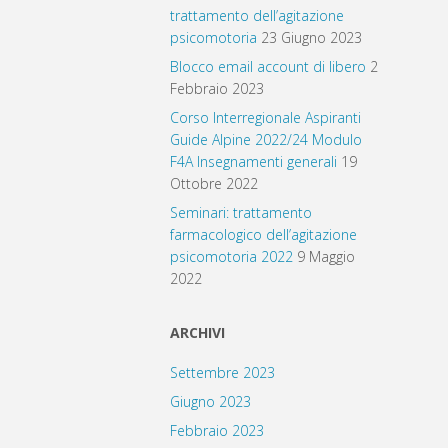
trattamento dell’agitazione
psicomotoria
23 Giugno 2023
Blocco email account di libero
2
Febbraio 2023
Corso Interregionale Aspiranti
Guide Alpine 2022/24 Modulo
F4A Insegnamenti generali
19
Ottobre 2022
Seminari: trattamento
farmacologico dell’agitazione
psicomotoria 2022
9 Maggio
2022
ARCHIVI
Settembre 2023
Giugno 2023
Febbraio 2023