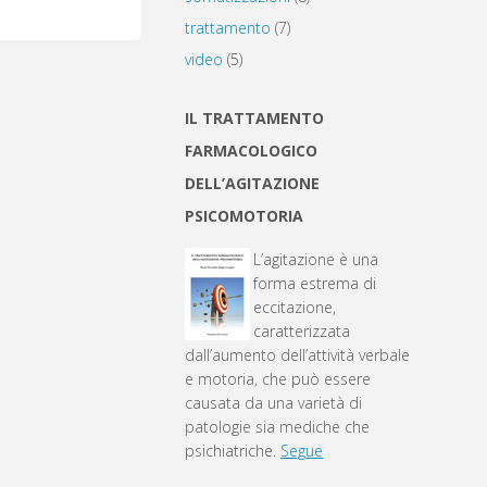
trattamento
(7)
video
(5)
IL TRATTAMENTO
FARMACOLOGICO
DELL’AGITAZIONE
PSICOMOTORIA
L’agitazione è una
forma estrema di
eccitazione,
caratterizzata
dall’aumento dell’attività verbale
e motoria, che può essere
causata da una varietà di
patologie sia mediche che
psichiatriche.
Segue