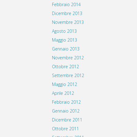
Febbraio 2014
Dicembre 2013
Novembre 2013
Agosto 2013
Maggio 2013
Gennaio 2013
Novembre 2012
Ottobre 2012
Settembre 2012
Maggio 2012
Aprile 2012
Febbraio 2012
Gennaio 2012
Dicembre 2011
Ottobre 2011