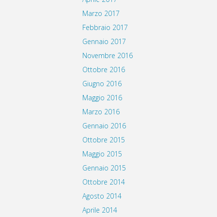
Marzo 2017
Febbraio 2017
Gennaio 2017
Novembre 2016
Ottobre 2016
Giugno 2016
Maggio 2016
Marzo 2016
Gennaio 2016
Ottobre 2015
Maggio 2015
Gennaio 2015
Ottobre 2014
Agosto 2014
Aprile 2014