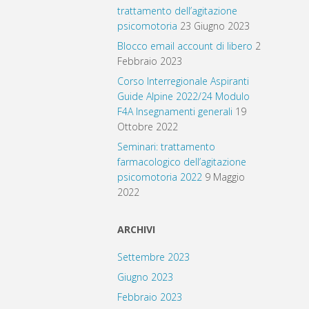
trattamento dell’agitazione
psicomotoria
23 Giugno 2023
Blocco email account di libero
2
Febbraio 2023
Corso Interregionale Aspiranti
Guide Alpine 2022/24 Modulo
F4A Insegnamenti generali
19
Ottobre 2022
Seminari: trattamento
farmacologico dell’agitazione
psicomotoria 2022
9 Maggio
2022
ARCHIVI
Settembre 2023
Giugno 2023
Febbraio 2023