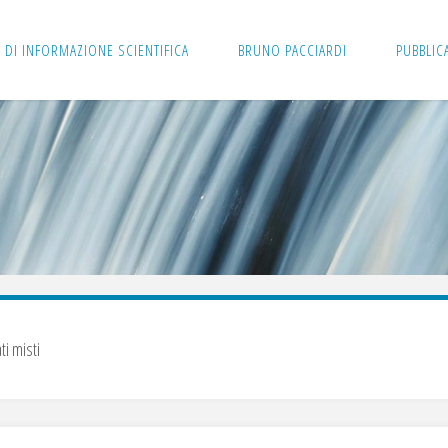
 DI INFORMAZIONE SCIENTIFICA
BRUNO PACCIARDI
PUBBLIC
ti misti