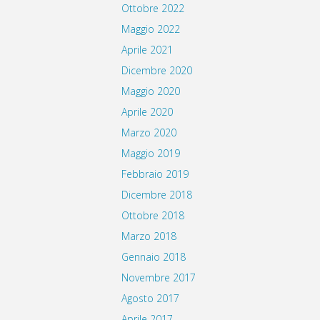
Ottobre 2022
Maggio 2022
Aprile 2021
Dicembre 2020
Maggio 2020
Aprile 2020
Marzo 2020
Maggio 2019
Febbraio 2019
Dicembre 2018
Ottobre 2018
Marzo 2018
Gennaio 2018
Novembre 2017
Agosto 2017
Aprile 2017