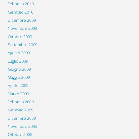
Febbraio 2010
Gennaio 2010
Dicembre 2009
Novembre 2009
Ottobre 2009
Settembre 2009
Agosto 2009
Luglio 2009
Giugno 2009
Maggio 2009
Aprile 2009
Marzo 2009
Febbraio 2009
Gennaio 2009
Dicembre 2008
Novembre 2008
Ottobre 2008