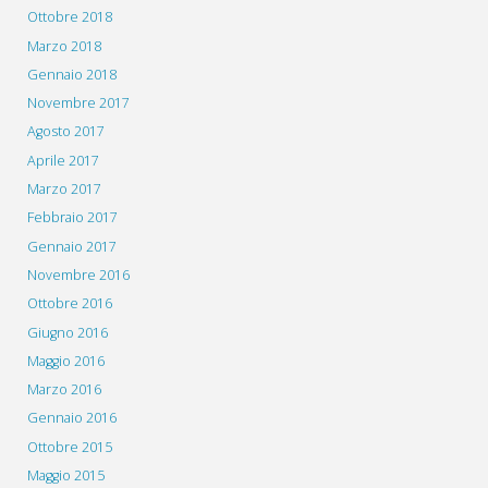
Ottobre 2018
Marzo 2018
Gennaio 2018
Novembre 2017
Agosto 2017
Aprile 2017
Marzo 2017
Febbraio 2017
Gennaio 2017
Novembre 2016
Ottobre 2016
Giugno 2016
Maggio 2016
Marzo 2016
Gennaio 2016
Ottobre 2015
Maggio 2015