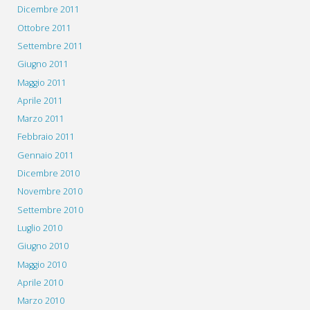
Dicembre 2011
Ottobre 2011
Settembre 2011
Giugno 2011
Maggio 2011
Aprile 2011
Marzo 2011
Febbraio 2011
Gennaio 2011
Dicembre 2010
Novembre 2010
Settembre 2010
Luglio 2010
Giugno 2010
Maggio 2010
Aprile 2010
Marzo 2010