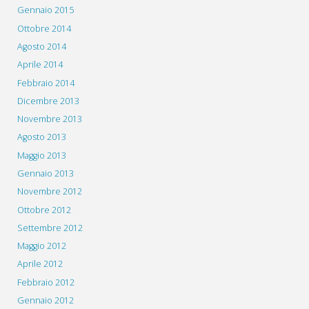
Gennaio 2015
Ottobre 2014
Agosto 2014
Aprile 2014
Febbraio 2014
Dicembre 2013
Novembre 2013
Agosto 2013
Maggio 2013
Gennaio 2013
Novembre 2012
Ottobre 2012
Settembre 2012
Maggio 2012
Aprile 2012
Febbraio 2012
Gennaio 2012