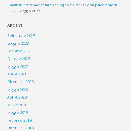
Seminari: trattamento farmacologico dell’agitazione psicomotoria
2022
9 Maggio 2022
ARCHIVI
Settembre 2023
Giugno 2023
Febbraio 2023
Ottobre 2022
Maggio 2022
Aprile 2021
Dicembre 2020
Maggio 2020
Aprile 2020
Marzo 2020
Maggio 2019
Febbraio 2019
Dicembre 2018