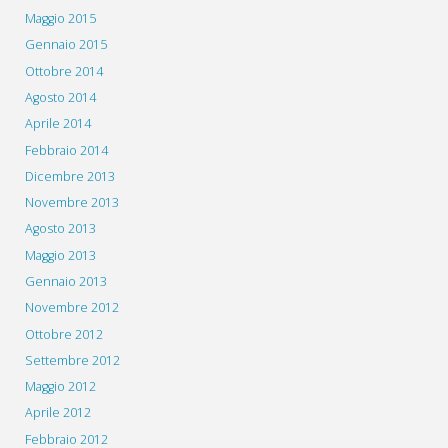
Maggio 2015
Gennaio 2015
Ottobre 2014
Agosto 2014
Aprile 2014
Febbraio 2014
Dicembre 2013
Novembre 2013
Agosto 2013
Maggio 2013
Gennaio 2013
Novembre 2012
Ottobre 2012
Settembre 2012
Maggio 2012
Aprile 2012
Febbraio 2012