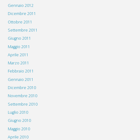
Gennaio 2012
Dicembre 2011
Ottobre 2011
Settembre 2011
Giugno 2011
Maggio 2011
Aprile 2011
Marzo 2011
Febbraio 2011
Gennaio 2011
Dicembre 2010
Novembre 2010
Settembre 2010
Luglio 2010
Giugno 2010
Maggio 2010
Aprile 2010