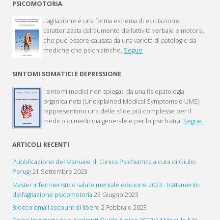
PSICOMOTORIA
L’agitazione è una forma estrema di eccitazione,
caratterizzata dall’aumento dell’attività verbale e motoria,
che può essere causata da una varietà di patologie sia
mediche che psichiatriche.
Segue
SINTOMI SOMATICI E DEPRESSIONE
I sintomi medici non spiegati da una fisiopatologia
organica nota (Unexplained Medical Symptoms o UMS)
rappresentano una delle sfide più complesse per il
medico di medicina generale e per lo psichiatra.
Segue
ARTICOLI RECENTI
Pubblicazione del Manuale di Clinica Psichiatrica a cura di Giulio
Perugi
21 Settembre 2023
Master infermieristico salute mentale edizione 2023 : trattamento
dell’agitazione psicomotoria
23 Giugno 2023
Blocco email account di libero
2 Febbraio 2023