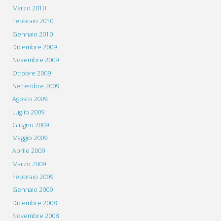
Marzo 2010
Febbraio 2010
Gennaio 2010
Dicembre 2009
Novembre 2009
Ottobre 2009
Settembre 2009
Agosto 2009
Luglio 2009
Giugno 2009
Maggio 2009
Aprile 2009
Marzo 2009
Febbraio 2009
Gennaio 2009
Dicembre 2008
Novembre 2008