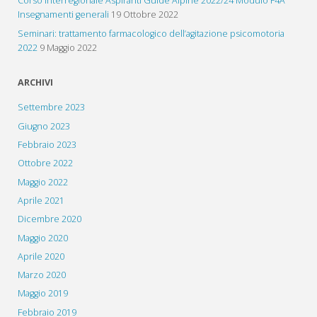
Corso Interregionale Aspiranti Guide Alpine 2022/24 Modulo F4A
Insegnamenti generali
19 Ottobre 2022
Seminari: trattamento farmacologico dell’agitazione psicomotoria
2022
9 Maggio 2022
ARCHIVI
Settembre 2023
Giugno 2023
Febbraio 2023
Ottobre 2022
Maggio 2022
Aprile 2021
Dicembre 2020
Maggio 2020
Aprile 2020
Marzo 2020
Maggio 2019
Febbraio 2019