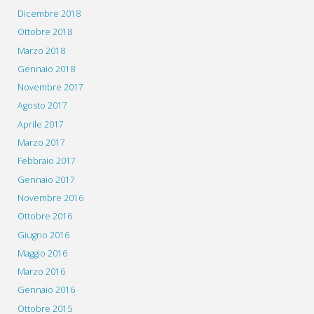
Dicembre 2018
Ottobre 2018
Marzo 2018
Gennaio 2018
Novembre 2017
Agosto 2017
Aprile 2017
Marzo 2017
Febbraio 2017
Gennaio 2017
Novembre 2016
Ottobre 2016
Giugno 2016
Maggio 2016
Marzo 2016
Gennaio 2016
Ottobre 2015