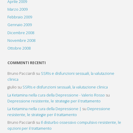
Aprile 2009
Marzo 2009
Febbraio 2009
Gennaio 2009
Dicembre 2008
Novembre 2008
Ottobre 2008
COMMENTI RECENTI
Bruno Pacciardi
su
SSRIs e disfunzioni sessuali, la valutazione
clinica
giulio
su
SSRIs e disfunzioni sessuali, la valutazione clinica
La Ketamina nella cura della Depressione - Valerio Rosso
su
Depressione resistente, le strategie per il trattamento
La Ketamina nella cura della Depressione |
su
Depressione
resistente, le strategie per il trattamento
Bruno Pacciardi
su
Il disturbo ossessivo compulsivo resistente, le
opzioni per il trattamento