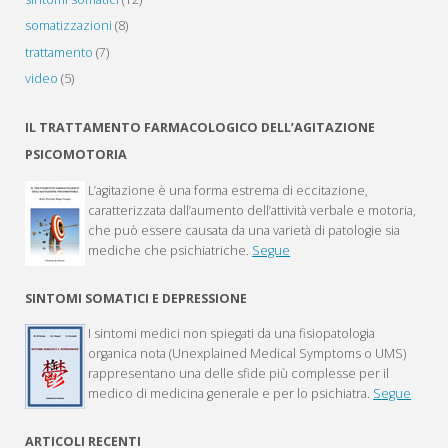
somatizzazioni
(8)
trattamento
(7)
video
(5)
IL TRATTAMENTO FARMACOLOGICO DELL’AGITAZIONE
PSICOMOTORIA
L’agitazione è una forma estrema di eccitazione,
caratterizzata dall’aumento dell’attività verbale e motoria,
che può essere causata da una varietà di patologie sia
mediche che psichiatriche.
Segue
SINTOMI SOMATICI E DEPRESSIONE
I sintomi medici non spiegati da una fisiopatologia
organica nota (Unexplained Medical Symptoms o UMS)
rappresentano una delle sfide più complesse per il
medico di medicina generale e per lo psichiatra.
Segue
ARTICOLI RECENTI