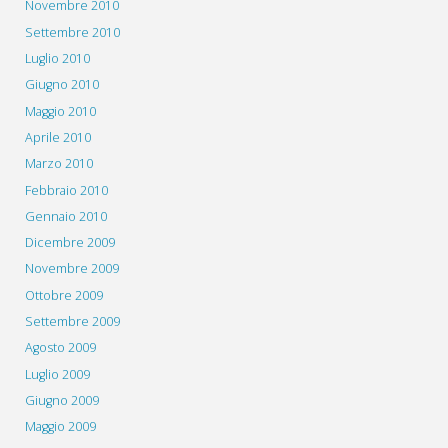
Novembre 2010
Settembre 2010
Luglio 2010
Giugno 2010
Maggio 2010
Aprile 2010
Marzo 2010
Febbraio 2010
Gennaio 2010
Dicembre 2009
Novembre 2009
Ottobre 2009
Settembre 2009
Agosto 2009
Luglio 2009
Giugno 2009
Maggio 2009