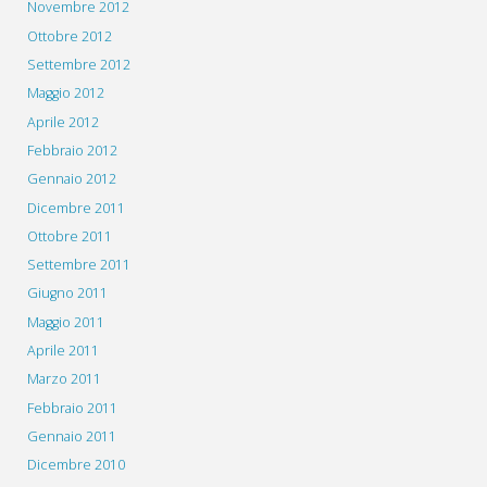
Novembre 2012
Ottobre 2012
Settembre 2012
Maggio 2012
Aprile 2012
Febbraio 2012
Gennaio 2012
Dicembre 2011
Ottobre 2011
Settembre 2011
Giugno 2011
Maggio 2011
Aprile 2011
Marzo 2011
Febbraio 2011
Gennaio 2011
Dicembre 2010