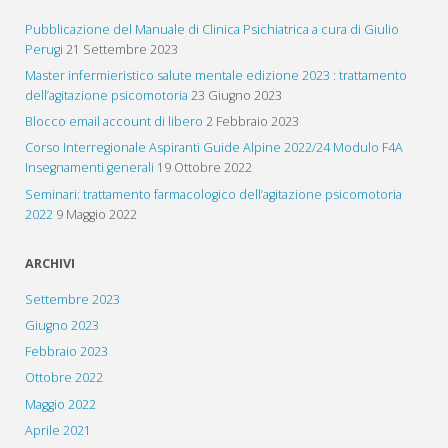
Pubblicazione del Manuale di Clinica Psichiatrica a cura di Giulio
Perugi
21 Settembre 2023
Master infermieristico salute mentale edizione 2023 : trattamento
dell’agitazione psicomotoria
23 Giugno 2023
Blocco email account di libero
2 Febbraio 2023
Corso Interregionale Aspiranti Guide Alpine 2022/24 Modulo F4A
Insegnamenti generali
19 Ottobre 2022
Seminari: trattamento farmacologico dell’agitazione psicomotoria
2022
9 Maggio 2022
ARCHIVI
Settembre 2023
Giugno 2023
Febbraio 2023
Ottobre 2022
Maggio 2022
Aprile 2021