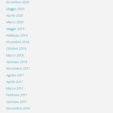
Dicembre 2020
Maggio 2020
Aprile 2020
Marzo 2020
Maggio 2019
Febbraio 2019
Dicembre 2018
Ottobre 2018
Marzo 2018
Gennaio 2018
Novembre 2017
Agosto 2017
Aprile 2017
Marzo 2017
Febbraio 2017
Gennaio 2017
Novembre 2016