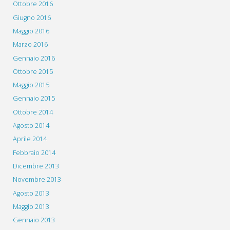
Ottobre 2016
Giugno 2016
Maggio 2016
Marzo 2016
Gennaio 2016
Ottobre 2015
Maggio 2015
Gennaio 2015
Ottobre 2014
Agosto 2014
Aprile 2014
Febbraio 2014
Dicembre 2013
Novembre 2013
Agosto 2013
Maggio 2013
Gennaio 2013