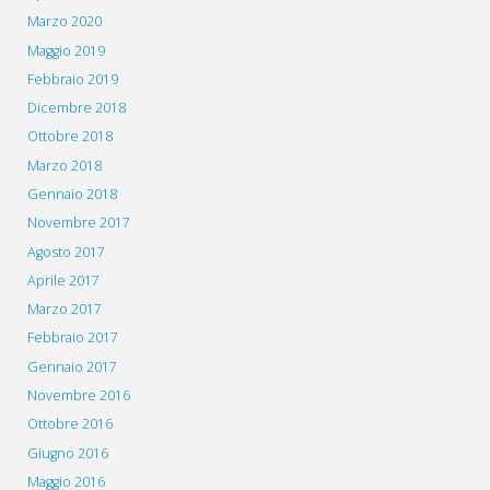
Marzo 2020
Maggio 2019
Febbraio 2019
Dicembre 2018
Ottobre 2018
Marzo 2018
Gennaio 2018
Novembre 2017
Agosto 2017
Aprile 2017
Marzo 2017
Febbraio 2017
Gennaio 2017
Novembre 2016
Ottobre 2016
Giugno 2016
Maggio 2016