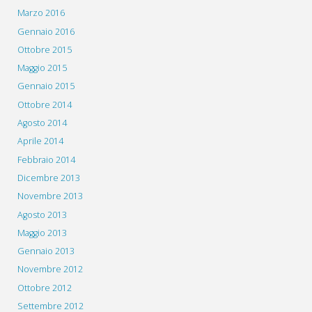
Marzo 2016
Gennaio 2016
Ottobre 2015
Maggio 2015
Gennaio 2015
Ottobre 2014
Agosto 2014
Aprile 2014
Febbraio 2014
Dicembre 2013
Novembre 2013
Agosto 2013
Maggio 2013
Gennaio 2013
Novembre 2012
Ottobre 2012
Settembre 2012