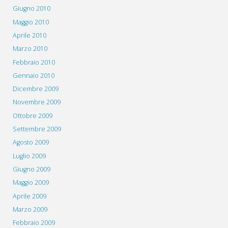
Giugno 2010
Maggio 2010
Aprile 2010
Marzo 2010
Febbraio 2010
Gennaio 2010
Dicembre 2009
Novembre 2009
Ottobre 2009
Settembre 2009
Agosto 2009
Luglio 2009
Giugno 2009
Maggio 2009
Aprile 2009
Marzo 2009
Febbraio 2009