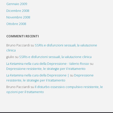
Gennaio 2009
Dicembre 2008
Novembre 2008
Ottobre 2008
COMMENTI RECENTI
Bruno Pacciardi
su
SSRIs e disfunzioni sessuali, la valutazione
clinica
giulio
su
SSRIs e disfunzioni sessuali, la valutazione clinica
La Ketamina nella cura della Depressione - Valerio Rosso
su
Depressione resistente, le strategie per il trattamento
La Ketamina nella cura della Depressione |
su
Depressione
resistente, le strategie per il trattamento
Bruno Pacciardi
su
Il disturbo ossessivo compulsivo resistente, le
opzioni per il trattamento