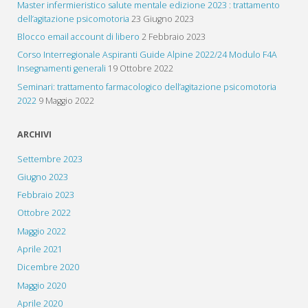
Master infermieristico salute mentale edizione 2023 : trattamento
dell’agitazione psicomotoria
23 Giugno 2023
Blocco email account di libero
2 Febbraio 2023
Corso Interregionale Aspiranti Guide Alpine 2022/24 Modulo F4A
Insegnamenti generali
19 Ottobre 2022
Seminari: trattamento farmacologico dell’agitazione psicomotoria
2022
9 Maggio 2022
ARCHIVI
Settembre 2023
Giugno 2023
Febbraio 2023
Ottobre 2022
Maggio 2022
Aprile 2021
Dicembre 2020
Maggio 2020
Aprile 2020