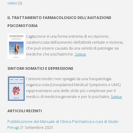
video
(5)
IL TRATTAMENTO FARMACOLOGICO DELL’AGITAZIONE
PSICOMOTORIA
L’agitazione è una forma estrema di eccitazione,
caratterizzata dall’aumento dell’attività verbale e motoria,
che può essere causata da una varietà di patologie sia
mediche che psichiatriche.
Segue
SINTOMI SOMATICI E DEPRESSIONE
I sintomi medici non spiegati da una fisiopatologia
organica nota (Unexplained Medical Symptoms o UMS)
rappresentano una delle sfide più complesse per il
medico di medicina generale e per lo psichiatra.
Segue
ARTICOLI RECENTI
Pubblicazione del Manuale di Clinica Psichiatrica a cura di Giulio
Perugi
21 Settembre 2023