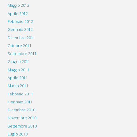
Maggio 2012
Aprile 2012
Febbraio 2012
Gennaio 2012
Dicembre 2011
Ottobre 2011
Settembre 2011
Giugno 2011
Maggio 2011
Aprile 2011
Marzo 2011
Febbraio 2011
Gennaio 2011
Dicembre 2010
Novembre 2010
Settembre 2010
Luglio 2010