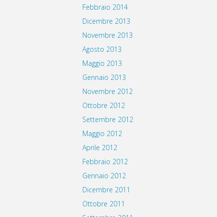
Febbraio 2014
Dicembre 2013
Novembre 2013
Agosto 2013
Maggio 2013
Gennaio 2013
Novembre 2012
Ottobre 2012
Settembre 2012
Maggio 2012
Aprile 2012
Febbraio 2012
Gennaio 2012
Dicembre 2011
Ottobre 2011