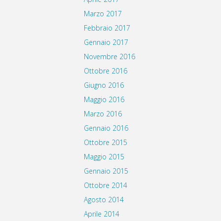
Marzo 2017
Febbraio 2017
Gennaio 2017
Novembre 2016
Ottobre 2016
Giugno 2016
Maggio 2016
Marzo 2016
Gennaio 2016
Ottobre 2015
Maggio 2015
Gennaio 2015
Ottobre 2014
Agosto 2014
Aprile 2014