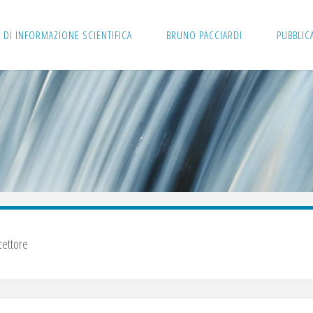
 DI INFORMAZIONE SCIENTIFICA
BRUNO PACCIARDI
PUBBLIC
cettore