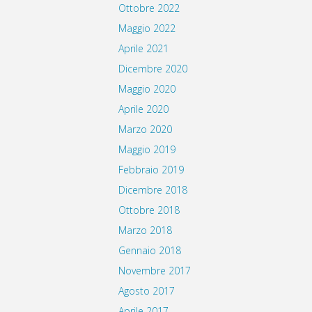
Ottobre 2022
Maggio 2022
Aprile 2021
Dicembre 2020
Maggio 2020
Aprile 2020
Marzo 2020
Maggio 2019
Febbraio 2019
Dicembre 2018
Ottobre 2018
Marzo 2018
Gennaio 2018
Novembre 2017
Agosto 2017
Aprile 2017