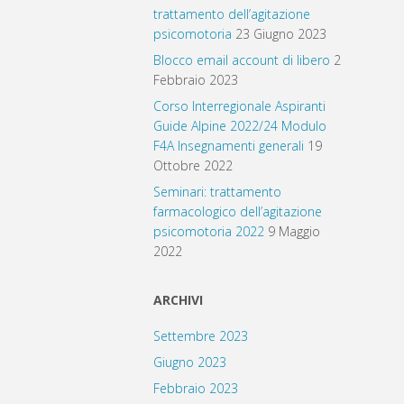
trattamento dell’agitazione
psicomotoria
23 Giugno 2023
Blocco email account di libero
2
Febbraio 2023
Corso Interregionale Aspiranti
Guide Alpine 2022/24 Modulo
F4A Insegnamenti generali
19
Ottobre 2022
Seminari: trattamento
farmacologico dell’agitazione
psicomotoria 2022
9 Maggio
2022
ARCHIVI
Settembre 2023
Giugno 2023
Febbraio 2023