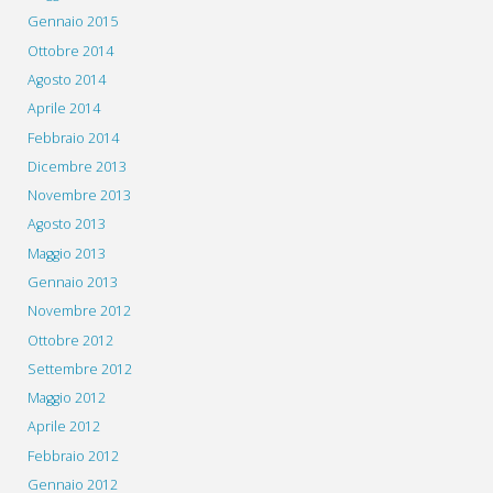
Gennaio 2015
Ottobre 2014
Agosto 2014
Aprile 2014
Febbraio 2014
Dicembre 2013
Novembre 2013
Agosto 2013
Maggio 2013
Gennaio 2013
Novembre 2012
Ottobre 2012
Settembre 2012
Maggio 2012
Aprile 2012
Febbraio 2012
Gennaio 2012