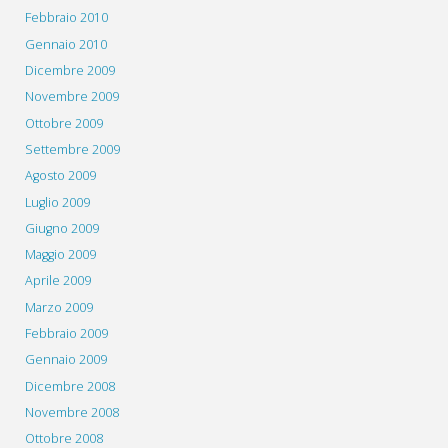
Febbraio 2010
Gennaio 2010
Dicembre 2009
Novembre 2009
Ottobre 2009
Settembre 2009
Agosto 2009
Luglio 2009
Giugno 2009
Maggio 2009
Aprile 2009
Marzo 2009
Febbraio 2009
Gennaio 2009
Dicembre 2008
Novembre 2008
Ottobre 2008