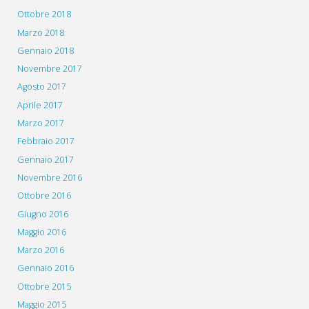
Ottobre 2018
Marzo 2018
Gennaio 2018
Novembre 2017
Agosto 2017
Aprile 2017
Marzo 2017
Febbraio 2017
Gennaio 2017
Novembre 2016
Ottobre 2016
Giugno 2016
Maggio 2016
Marzo 2016
Gennaio 2016
Ottobre 2015
Maggio 2015