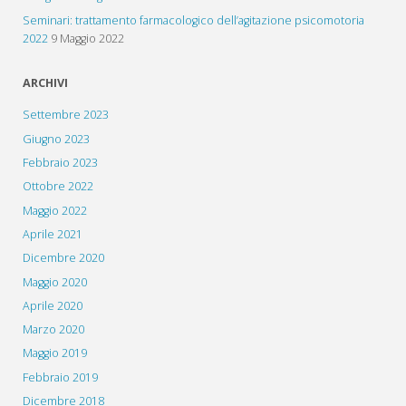
Seminari: trattamento farmacologico dell’agitazione psicomotoria
2022
9 Maggio 2022
ARCHIVI
Settembre 2023
Giugno 2023
Febbraio 2023
Ottobre 2022
Maggio 2022
Aprile 2021
Dicembre 2020
Maggio 2020
Aprile 2020
Marzo 2020
Maggio 2019
Febbraio 2019
Dicembre 2018