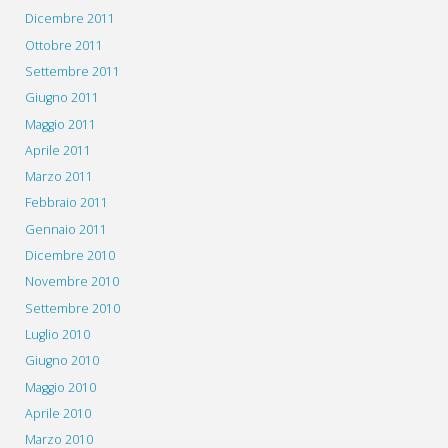
Dicembre 2011
Ottobre 2011
Settembre 2011
Giugno 2011
Maggio 2011
Aprile 2011
Marzo 2011
Febbraio 2011
Gennaio 2011
Dicembre 2010
Novembre 2010
Settembre 2010
Luglio 2010
Giugno 2010
Maggio 2010
Aprile 2010
Marzo 2010