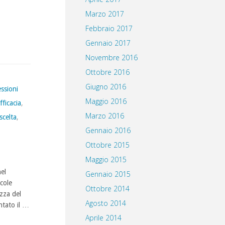
Marzo 2017
Febbraio 2017
Gennaio 2017
Novembre 2016
Ottobre 2016
Giugno 2016
ssioni
Maggio 2016
fficacia
,
Marzo 2016
scelta
,
Gennaio 2016
Ottobre 2015
Maggio 2015
nel
Gennaio 2015
cole
Ottobre 2014
zza del
Agosto 2014
ntato il …
Aprile 2014