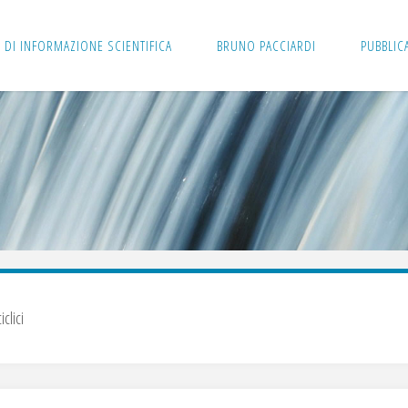
 DI INFORMAZIONE SCIENTIFICA
BRUNO PACCIARDI
PUBBLIC
ciclici