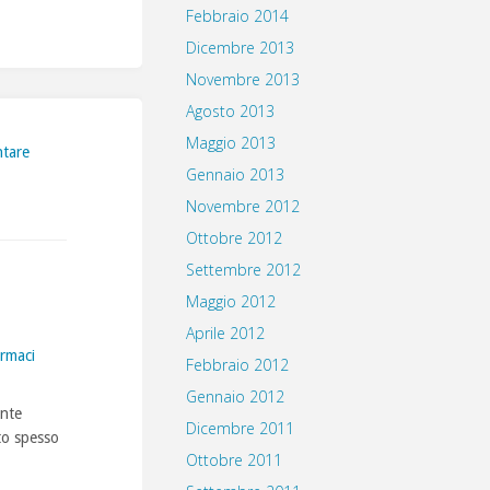
Febbraio 2014
Dicembre 2013
Novembre 2013
Agosto 2013
Maggio 2013
ntare
Gennaio 2013
Novembre 2012
Ottobre 2012
Settembre 2012
Maggio 2012
Aprile 2012
armaci
Febbraio 2012
Gennaio 2012
ente
Dicembre 2011
lto spesso
Ottobre 2011