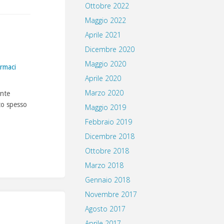
Ottobre 2022
Maggio 2022
Aprile 2021
Dicembre 2020
Maggio 2020
armaci
Aprile 2020
Marzo 2020
ente
lto spesso
Maggio 2019
Febbraio 2019
Dicembre 2018
Ottobre 2018
Marzo 2018
Gennaio 2018
Novembre 2017
Agosto 2017
Aprile 2017