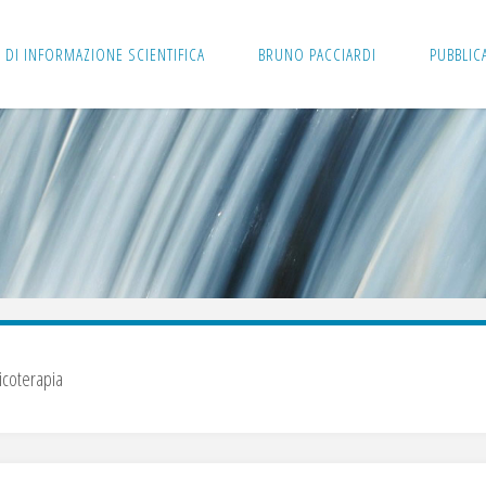
 DI INFORMAZIONE SCIENTIFICA
BRUNO PACCIARDI
PUBBLIC
icoterapia