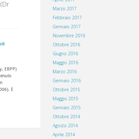
 (Dr
Marzo 2017
Febbraio 2017
Gennaio 2017
Novembre 2016
udi
Ottobre 2016
Giugno 2016
Maggio 2016
gy, EBPP)
Marzo 2016
 tenuto
Gennaio 2016
an
Ottobre 2015
006). È
Maggio 2015
Gennaio 2015
Ottobre 2014
Agosto 2014
Aprile 2014