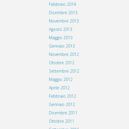
Febbraio 2014
Dicembre 2013
Novembre 2013
Agosto 2013
Maggio 2013
Gennaio 2013
Novembre 2012
Ottobre 2012
Settembre 2012
Maggio 2012
Aprile 2012
Febbraio 2012
Gennaio 2012
Dicembre 2011
Ottobre 2011