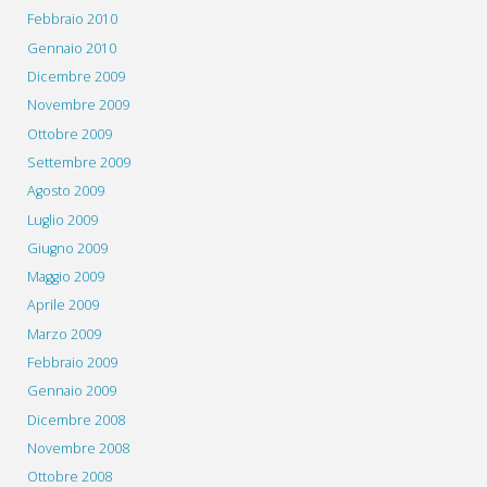
Febbraio 2010
Gennaio 2010
Dicembre 2009
Novembre 2009
Ottobre 2009
Settembre 2009
Agosto 2009
Luglio 2009
Giugno 2009
Maggio 2009
Aprile 2009
Marzo 2009
Febbraio 2009
Gennaio 2009
Dicembre 2008
Novembre 2008
Ottobre 2008