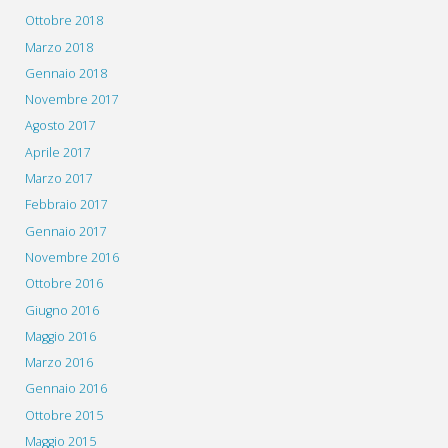
Ottobre 2018
Marzo 2018
Gennaio 2018
Novembre 2017
Agosto 2017
Aprile 2017
Marzo 2017
Febbraio 2017
Gennaio 2017
Novembre 2016
Ottobre 2016
Giugno 2016
Maggio 2016
Marzo 2016
Gennaio 2016
Ottobre 2015
Maggio 2015