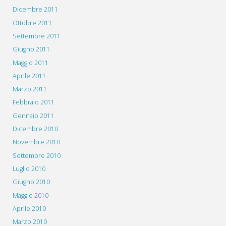
Dicembre 2011
Ottobre 2011
Settembre 2011
Giugno 2011
Maggio 2011
Aprile 2011
Marzo 2011
Febbraio 2011
Gennaio 2011
Dicembre 2010
Novembre 2010
Settembre 2010
Luglio 2010
Giugno 2010
Maggio 2010
Aprile 2010
Marzo 2010