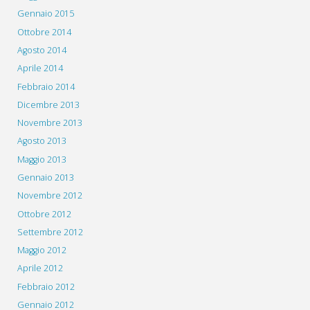
Gennaio 2015
Ottobre 2014
Agosto 2014
Aprile 2014
Febbraio 2014
Dicembre 2013
Novembre 2013
Agosto 2013
Maggio 2013
Gennaio 2013
Novembre 2012
Ottobre 2012
Settembre 2012
Maggio 2012
Aprile 2012
Febbraio 2012
Gennaio 2012