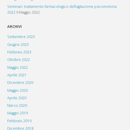
Seminari: trattamento farmacologico dell’agitazione psicomotoria
2022
9 Maggio 2022
ARCHIVI
Settembre 2023
Giugno 2023
Febbraio 2023
Ottobre 2022
Maggio 2022
Aprile 2021
Dicembre 2020
Maggio 2020
Aprile 2020
Marzo 2020
Maggio 2019
Febbraio 2019
Dicembre 2018