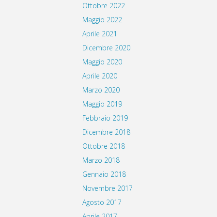
Ottobre 2022
Maggio 2022
Aprile 2021
Dicembre 2020
Maggio 2020
Aprile 2020
Marzo 2020
Maggio 2019
Febbraio 2019
Dicembre 2018
Ottobre 2018
Marzo 2018
Gennaio 2018
Novembre 2017
Agosto 2017
Aprile 2017