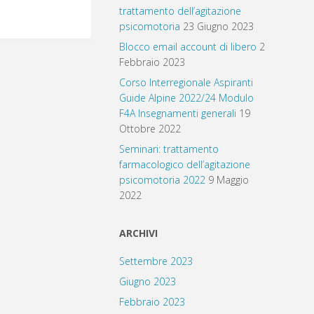
trattamento dell’agitazione
psicomotoria
23 Giugno 2023
Blocco email account di libero
2
Febbraio 2023
Corso Interregionale Aspiranti
Guide Alpine 2022/24 Modulo
F4A Insegnamenti generali
19
Ottobre 2022
Seminari: trattamento
farmacologico dell’agitazione
psicomotoria 2022
9 Maggio
2022
ARCHIVI
Settembre 2023
Giugno 2023
Febbraio 2023