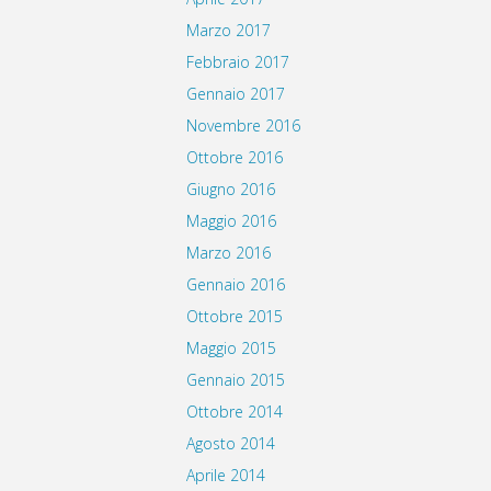
Marzo 2017
Febbraio 2017
Gennaio 2017
Novembre 2016
Ottobre 2016
Giugno 2016
Maggio 2016
Marzo 2016
Gennaio 2016
Ottobre 2015
Maggio 2015
Gennaio 2015
Ottobre 2014
Agosto 2014
Aprile 2014