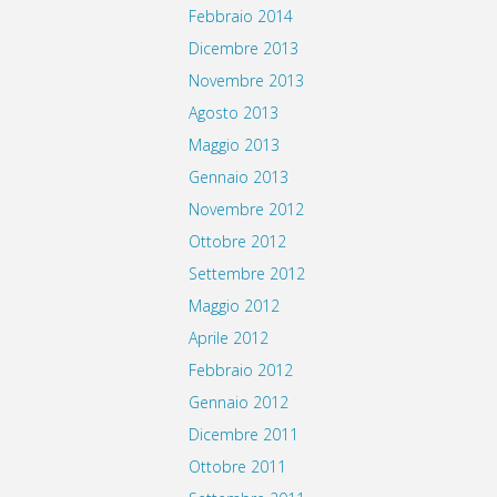
Febbraio 2014
Dicembre 2013
Novembre 2013
Agosto 2013
Maggio 2013
Gennaio 2013
Novembre 2012
Ottobre 2012
Settembre 2012
Maggio 2012
Aprile 2012
Febbraio 2012
Gennaio 2012
Dicembre 2011
Ottobre 2011