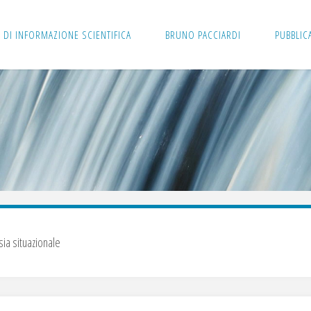
 DI INFORMAZIONE SCIENTIFICA
BRUNO PACCIARDI
PUBBLIC
sia situazionale